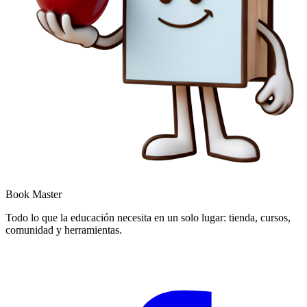
Book Master
Todo lo que la educación necesita en un solo lugar: tienda, cursos,
comunidad y herramientas.