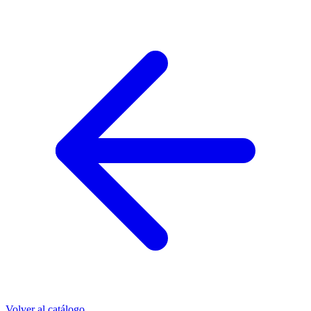
Volver al catálogo