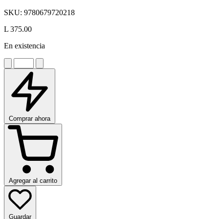
SKU:
9780679720218
L 375.00
En existencia
Comprar ahora
Agregar al carrito
Guardar