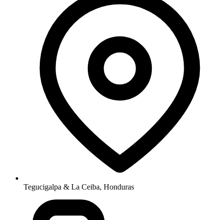
Tegucigalpa & La Ceiba, Honduras