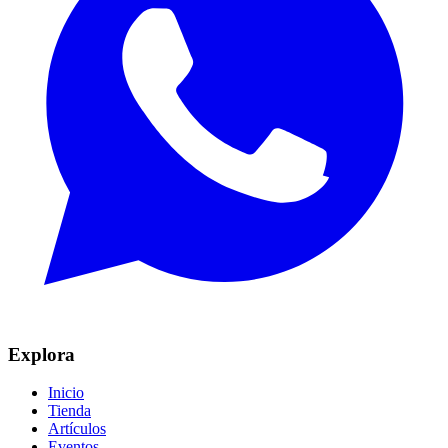
Explora
Inicio
Tienda
Artículos
Eventos