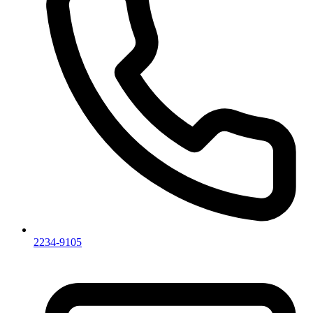
2234-9105