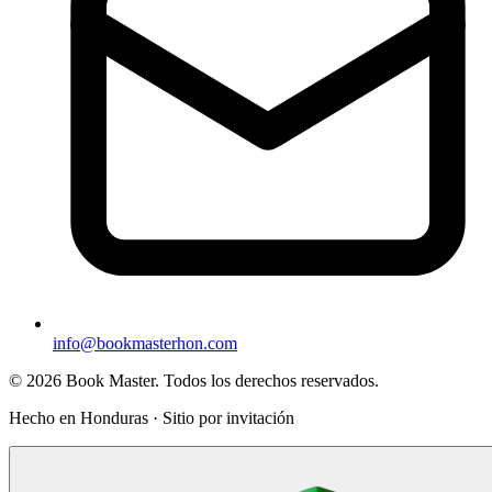
info@bookmasterhon.com
© 2026 Book Master. Todos los derechos reservados.
Hecho en Honduras · Sitio por invitación