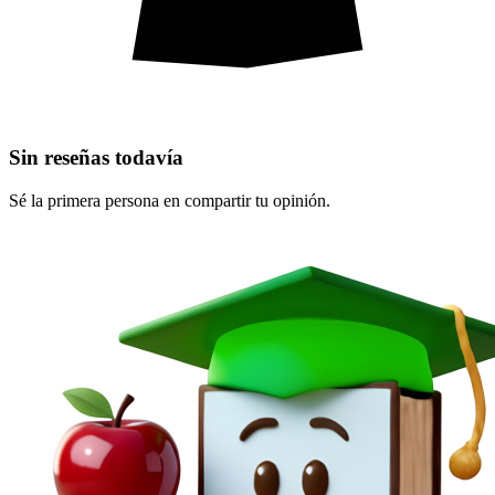
Sin reseñas todavía
Sé la primera persona en compartir tu opinión.