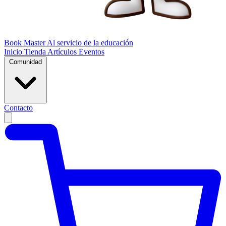
Book Master
Al servicio de la educación
Inicio
Tienda
Artículos
Eventos
Comunidad
Contacto