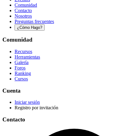
Comunidad
Contacto
Nosotros
Preguntas frecuentes
¿Cómo Hago?
Comunidad
Recursos
Herramientas
Galería
Foros
Ranking
Cursos
Cuenta
Iniciar sesión
Registro por invitación
Contacto