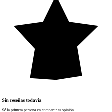
Sin reseñas todavía
Sé la primera persona en compartir tu opinión.