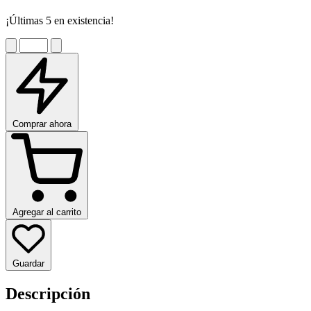
¡Últimas 5 en existencia!
Comprar ahora
Agregar al carrito
Guardar
Descripción