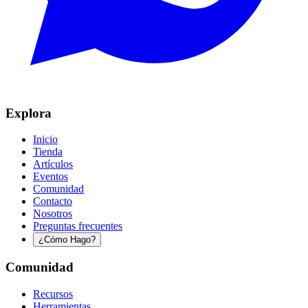
Explora
Inicio
Tienda
Artículos
Eventos
Comunidad
Contacto
Nosotros
Preguntas frecuentes
¿Cómo Hago?
Comunidad
Recursos
Herramientas