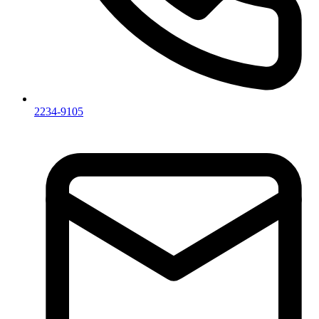
2234-9105