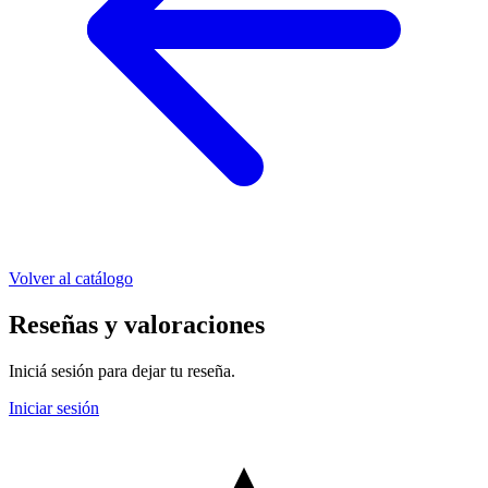
Volver al catálogo
Reseñas y valoraciones
Iniciá sesión para dejar tu reseña.
Iniciar sesión