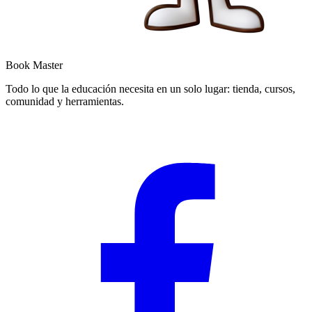
Book Master
Todo lo que la educación necesita en un solo lugar: tienda, cursos,
comunidad y herramientas.