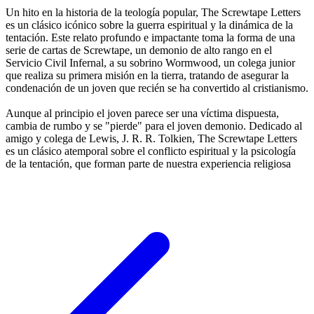
Un hito en la historia de la teología popular, The Screwtape Letters
es un clásico icónico sobre la guerra espiritual y la dinámica de la
tentación. Este relato profundo e impactante toma la forma de una
serie de cartas de Screwtape, un demonio de alto rango en el
Servicio Civil Infernal, a su sobrino Wormwood, un colega junior
que realiza su primera misión en la tierra, tratando de asegurar la
condenación de un joven que recién se ha convertido al cristianismo.
Aunque al principio el joven parece ser una víctima dispuesta,
cambia de rumbo y se "pierde" para el joven demonio. Dedicado al
amigo y colega de Lewis, J. R. R. Tolkien, The Screwtape Letters
es un clásico atemporal sobre el conflicto espiritual y la psicología
de la tentación, que forman parte de nuestra experiencia religiosa