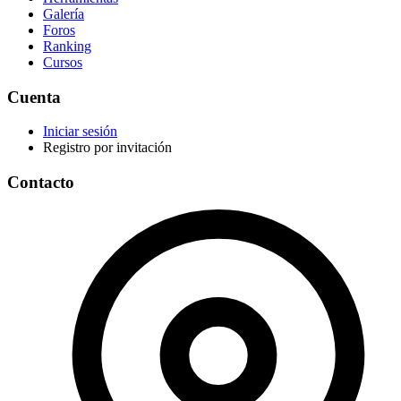
Galería
Foros
Ranking
Cursos
Cuenta
Iniciar sesión
Registro por invitación
Contacto