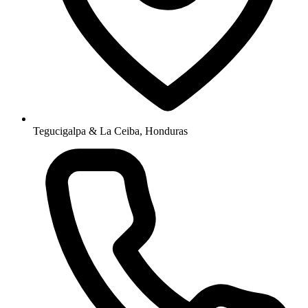
Tegucigalpa & La Ceiba, Honduras