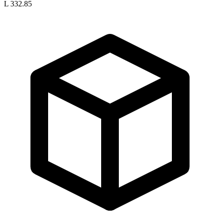
L 332.85