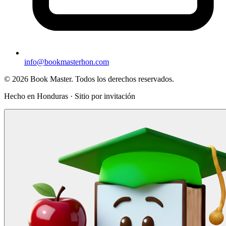
info@bookmasterhon.com
© 2026 Book Master. Todos los derechos reservados.
Hecho en Honduras · Sitio por invitación