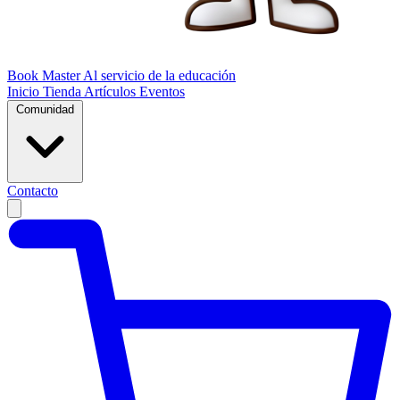
Book Master
Al servicio de la educación
Inicio
Tienda
Artículos
Eventos
Comunidad
Contacto