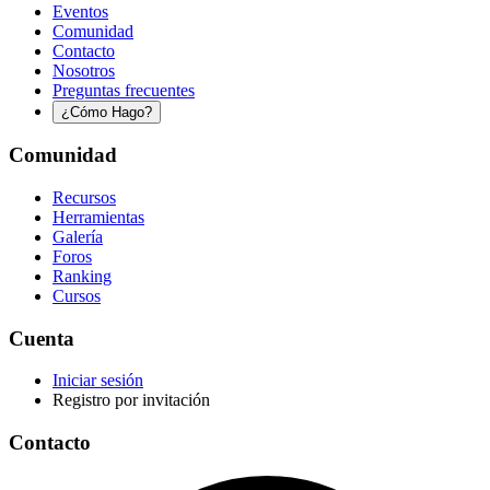
Eventos
Comunidad
Contacto
Nosotros
Preguntas frecuentes
¿Cómo Hago?
Comunidad
Recursos
Herramientas
Galería
Foros
Ranking
Cursos
Cuenta
Iniciar sesión
Registro por invitación
Contacto