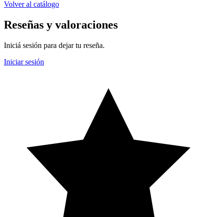
Volver al catálogo
Reseñas y valoraciones
Iniciá sesión para dejar tu reseña.
Iniciar sesión