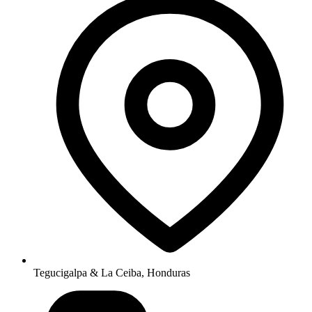
Tegucigalpa & La Ceiba, Honduras