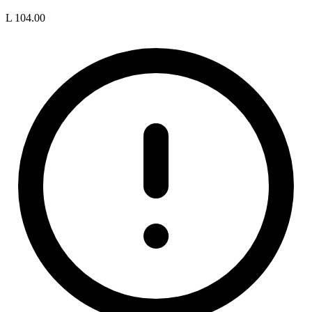
L 104.00