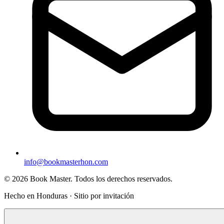
info@bookmasterhon.com
© 2026 Book Master. Todos los derechos reservados.
Hecho en Honduras · Sitio por invitación