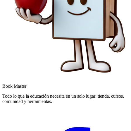
Book Master
Todo lo que la educación necesita en un solo lugar: tienda, cursos,
comunidad y herramientas.