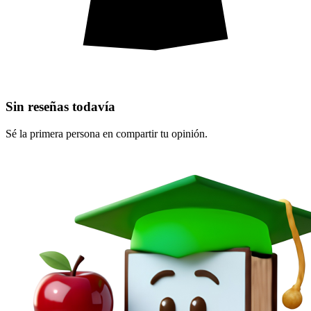
Sin reseñas todavía
Sé la primera persona en compartir tu opinión.