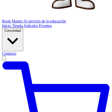
Book Master
Al servicio de la educación
Inicio
Tienda
Artículos
Eventos
Comunidad
Contacto