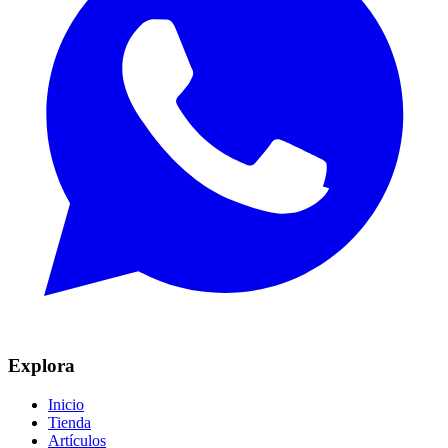
Explora
Inicio
Tienda
Artículos