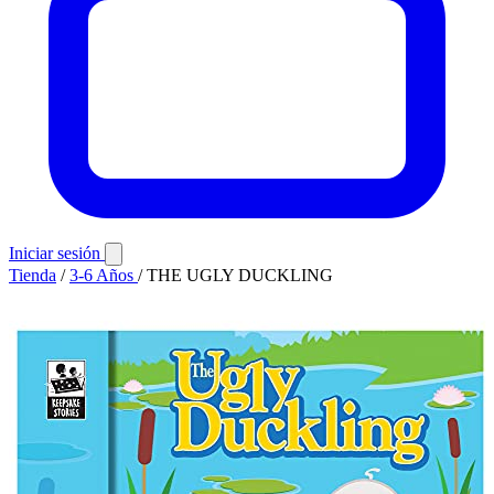
Iniciar sesión
Tienda
/
3-6 Años
/
THE UGLY DUCKLING