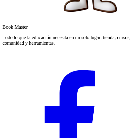
Book Master
Todo lo que la educación necesita en un solo lugar: tienda, cursos,
comunidad y herramientas.