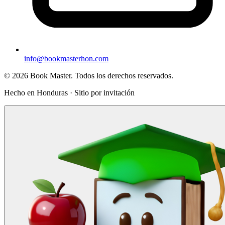
info@bookmasterhon.com
© 2026 Book Master. Todos los derechos reservados.
Hecho en Honduras · Sitio por invitación