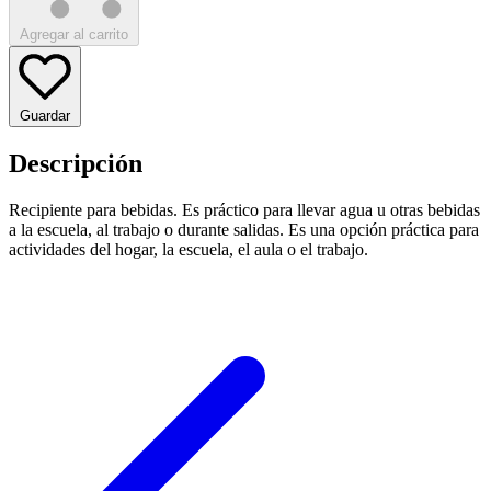
Agregar al carrito
Guardar
Descripción
Recipiente para bebidas. Es práctico para llevar agua u otras bebidas
a la escuela, al trabajo o durante salidas. Es una opción práctica para
actividades del hogar, la escuela, el aula o el trabajo.