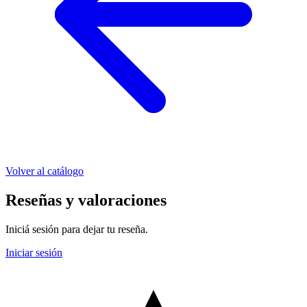
Volver al catálogo
Reseñas y valoraciones
Iniciá sesión para dejar tu reseña.
Iniciar sesión