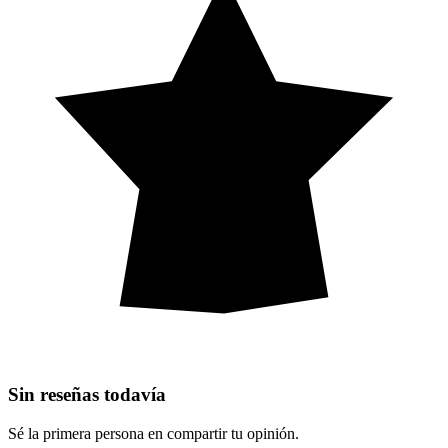
Sin reseñas todavía
Sé la primera persona en compartir tu opinión.