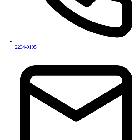
2234-9105