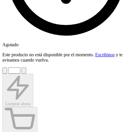
Agotado
Este producto no está disponible por el momento.
Escribinos
y te
avisamos cuando vuelva.
Comprar ahora