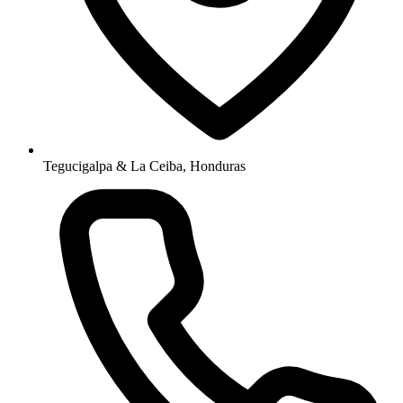
Tegucigalpa & La Ceiba, Honduras