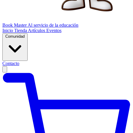
Book Master
Al servicio de la educación
Inicio
Tienda
Artículos
Eventos
Comunidad
Contacto