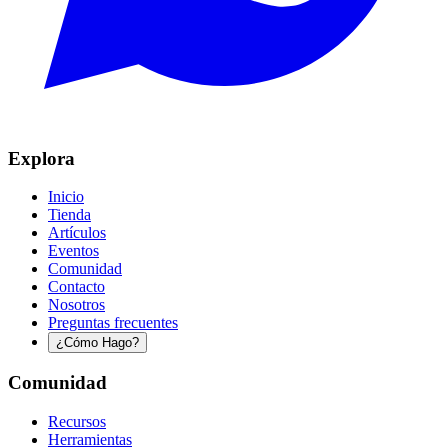
Explora
Inicio
Tienda
Artículos
Eventos
Comunidad
Contacto
Nosotros
Preguntas frecuentes
¿Cómo Hago?
Comunidad
Recursos
Herramientas