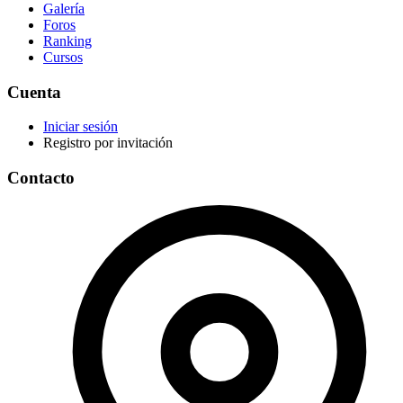
Galería
Foros
Ranking
Cursos
Cuenta
Iniciar sesión
Registro por invitación
Contacto