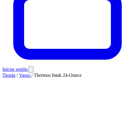
Iniciar sesión
Tienda
/
Vasos
/
Thermos Intak 24-Ounce