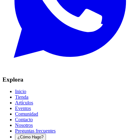
Explora
Inicio
Tienda
Artículos
Eventos
Comunidad
Contacto
Nosotros
Preguntas frecuentes
¿Cómo Hago?