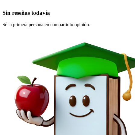
Sin reseñas todavía
Sé la primera persona en compartir tu opinión.