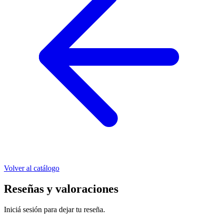
Volver al catálogo
Reseñas y valoraciones
Iniciá sesión para dejar tu reseña.