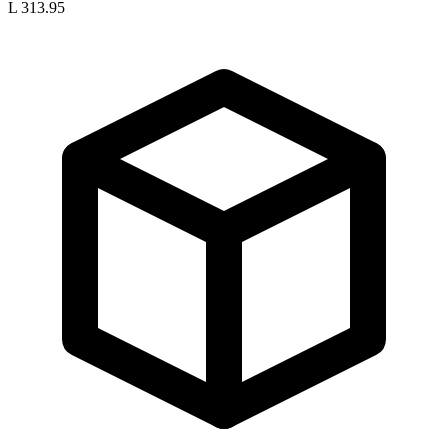
L 313.95