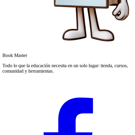
Book Master
Todo lo que la educación necesita en un solo lugar: tienda, cursos,
comunidad y herramientas.