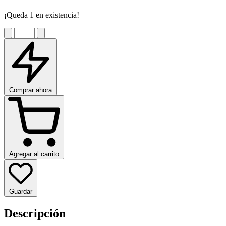
¡Queda 1 en existencia!
Comprar ahora
Agregar al carrito
Guardar
Descripción