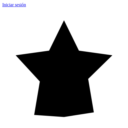
Iniciar sesión