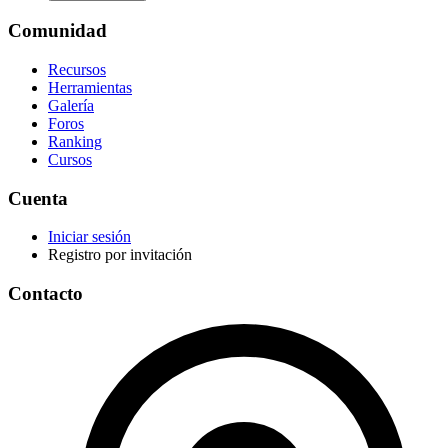
Comunidad
Recursos
Herramientas
Galería
Foros
Ranking
Cursos
Cuenta
Iniciar sesión
Registro por invitación
Contacto