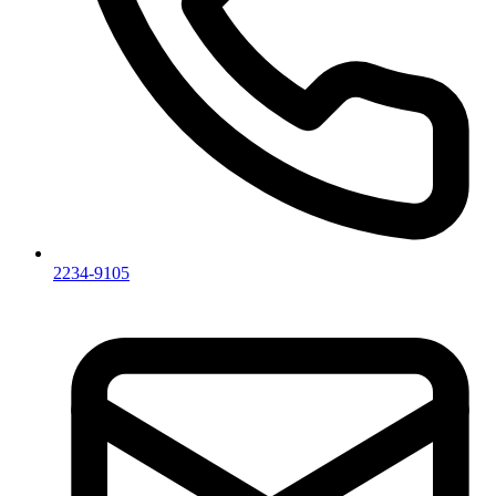
2234-9105