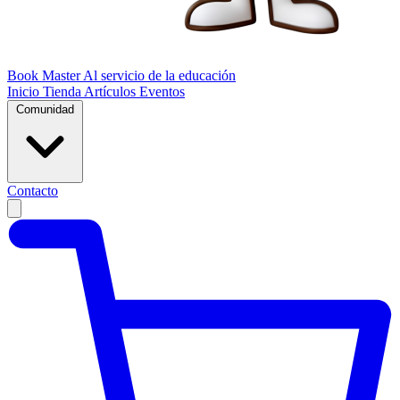
Book Master
Al servicio de la educación
Inicio
Tienda
Artículos
Eventos
Comunidad
Contacto