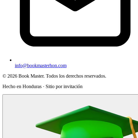
info@bookmasterhon.com
© 2026 Book Master. Todos los derechos reservados.
Hecho en Honduras · Sitio por invitación