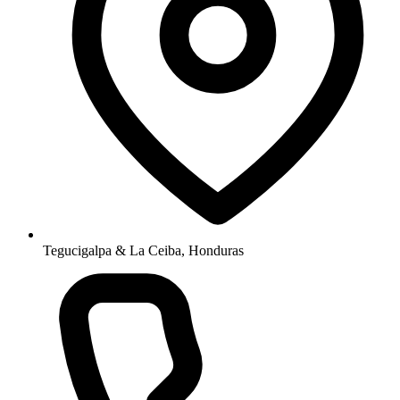
Tegucigalpa & La Ceiba, Honduras