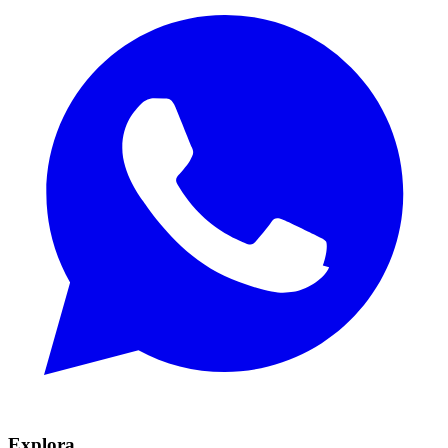
Explora