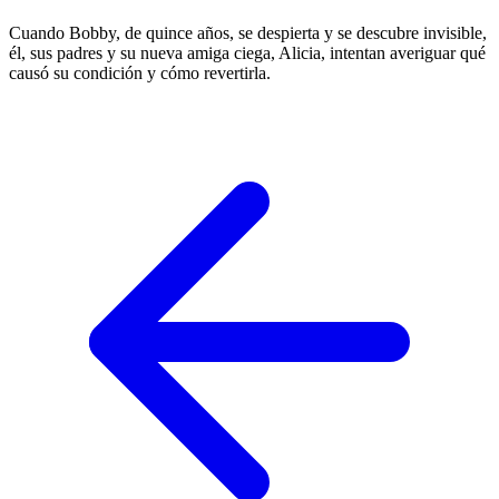
Cuando Bobby, de quince años, se despierta y se descubre invisible,
él, sus padres y su nueva amiga ciega, Alicia, intentan averiguar qué
causó su condición y cómo revertirla.