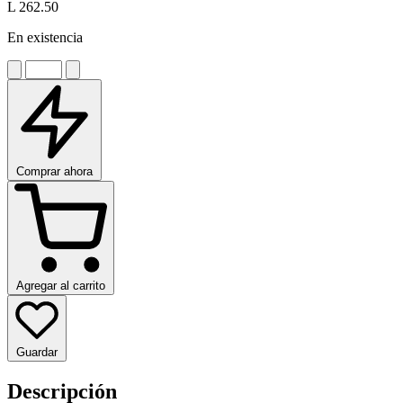
L 262.50
En existencia
Comprar ahora
Agregar al carrito
Guardar
Descripción