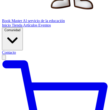
Book Master
Al servicio de la educación
Inicio
Tienda
Artículos
Eventos
Comunidad
Contacto