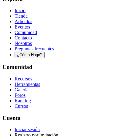
Inicio
Tienda
Artículos
Eventos
Comunidad
Contacto
Nosotros
Preguntas frecuentes
¿Cómo Hago?
Comunidad
Recursos
Herramientas
Galería
Foros
Ranking
Cursos
Cuenta
Iniciar sesión
Registro por invitación