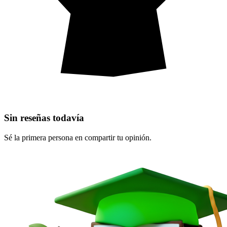
Sin reseñas todavía
Sé la primera persona en compartir tu opinión.