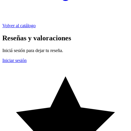
Volver al catálogo
Reseñas y valoraciones
Iniciá sesión para dejar tu reseña.
Iniciar sesión