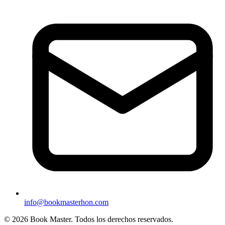
info@bookmasterhon.com
© 2026 Book Master. Todos los derechos reservados.