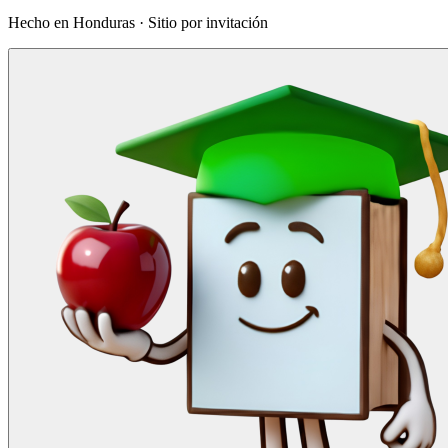
Hecho en Honduras · Sitio por invitación