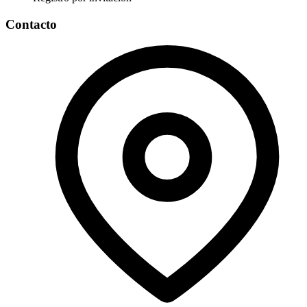
Contacto