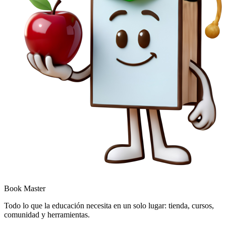
Book Master
Todo lo que la educación necesita en un solo lugar: tienda, cursos,
comunidad y herramientas.