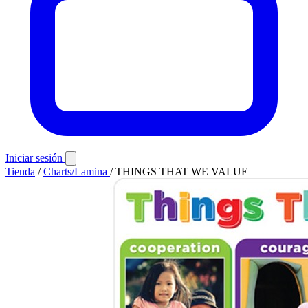
Iniciar sesión
Tienda
/
Charts/Lamina
/
THINGS THAT WE VALUE