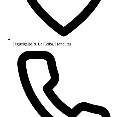
Tegucigalpa & La Ceiba, Honduras