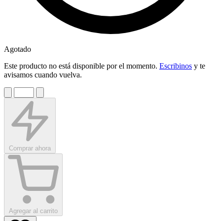
Agotado
Este producto no está disponible por el momento.
Escribinos
y te
avisamos cuando vuelva.
Comprar ahora
Agregar al carrito