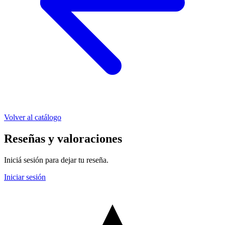
Volver al catálogo
Reseñas y valoraciones
Iniciá sesión para dejar tu reseña.
Iniciar sesión