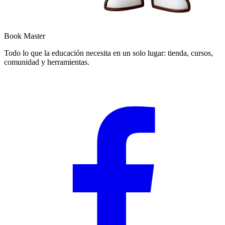
Book Master
Todo lo que la educación necesita en un solo lugar: tienda, cursos,
comunidad y herramientas.