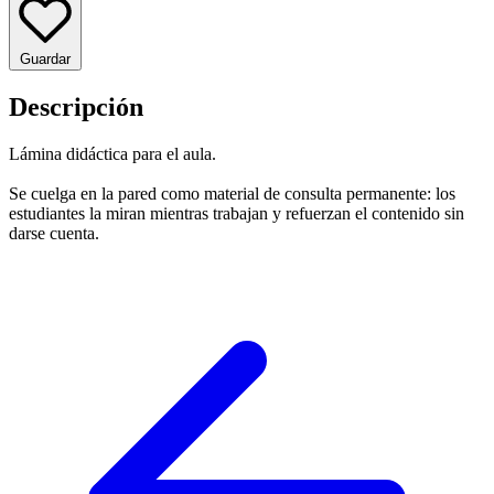
Guardar
Descripción
Lámina didáctica para el aula.
Se cuelga en la pared como material de consulta permanente: los
estudiantes la miran mientras trabajan y refuerzan el contenido sin
darse cuenta.