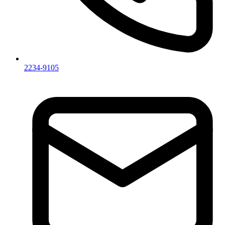
2234-9105