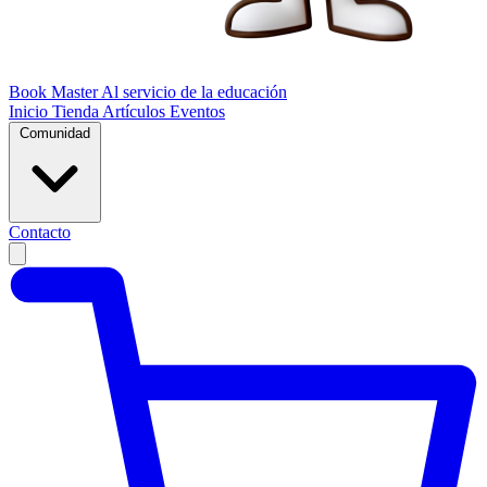
Book Master
Al servicio de la educación
Inicio
Tienda
Artículos
Eventos
Comunidad
Contacto