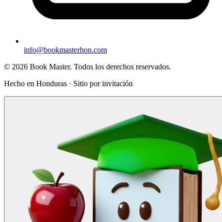
info@bookmasterhon.com
© 2026 Book Master. Todos los derechos reservados.
Hecho en Honduras · Sitio por invitación