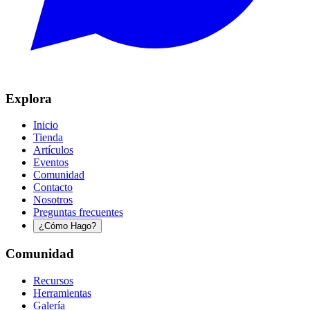
Explora
Inicio
Tienda
Artículos
Eventos
Comunidad
Contacto
Nosotros
Preguntas frecuentes
¿Cómo Hago?
Comunidad
Recursos
Herramientas
Galería