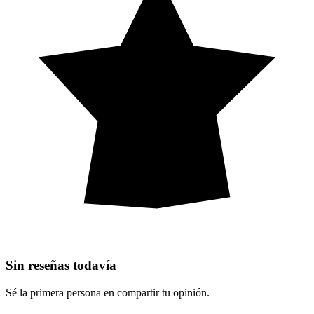
Sin reseñas todavía
Sé la primera persona en compartir tu opinión.