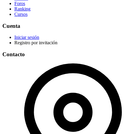
Foros
Ranking
Cursos
Cuenta
Iniciar sesión
Registro por invitación
Contacto