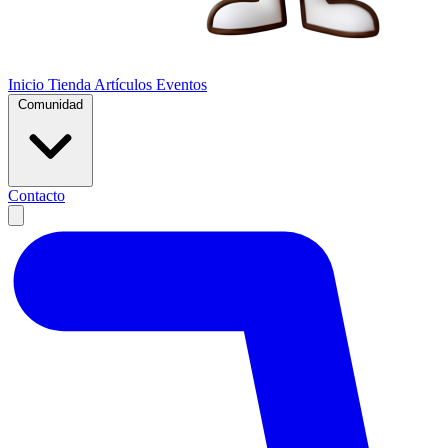
Inicio
Tienda
Artículos
Eventos
Comunidad
Contacto