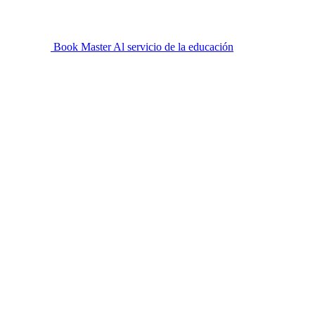
Book Master
Al servicio de la educación