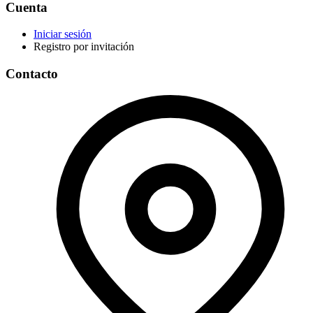
Cuenta
Iniciar sesión
Registro por invitación
Contacto