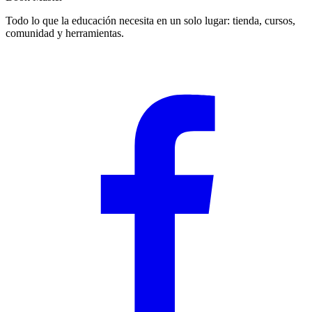
Todo lo que la educación necesita en un solo lugar: tienda, cursos,
comunidad y herramientas.