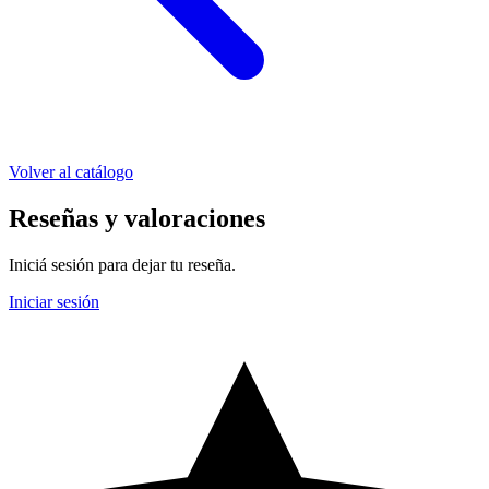
Volver al catálogo
Reseñas y valoraciones
Iniciá sesión para dejar tu reseña.
Iniciar sesión