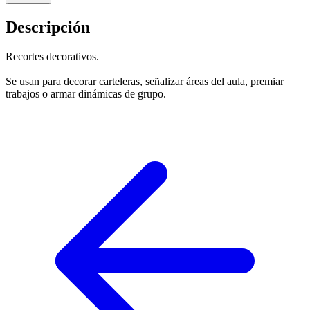
Descripción
Recortes decorativos.
Se usan para decorar carteleras, señalizar áreas del aula, premiar
trabajos o armar dinámicas de grupo.