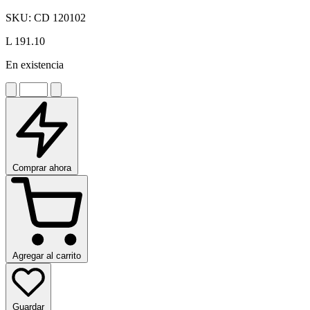
SKU:
CD 120102
L 191.10
En existencia
Comprar ahora
Agregar al carrito
Guardar