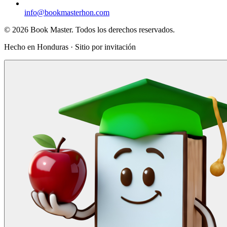
info@bookmasterhon.com
© 2026 Book Master. Todos los derechos reservados.
Hecho en Honduras · Sitio por invitación