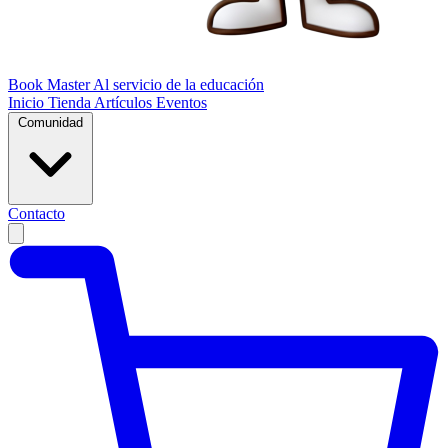
Book Master
Al servicio de la educación
Inicio
Tienda
Artículos
Eventos
Comunidad
Contacto