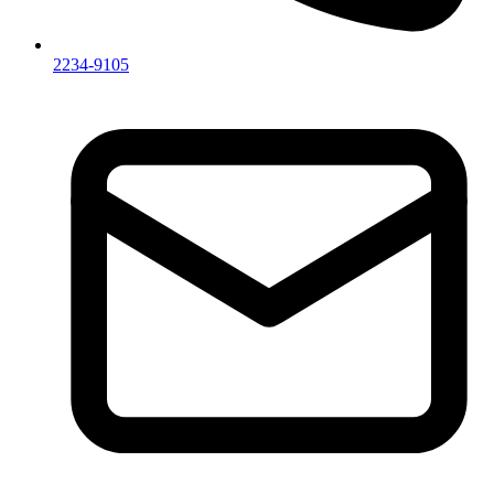
2234-9105