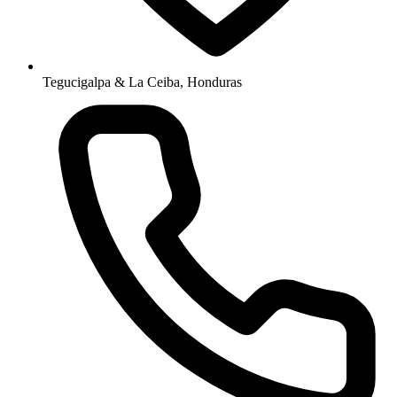
Tegucigalpa & La Ceiba, Honduras