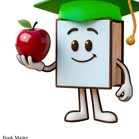
Book Master