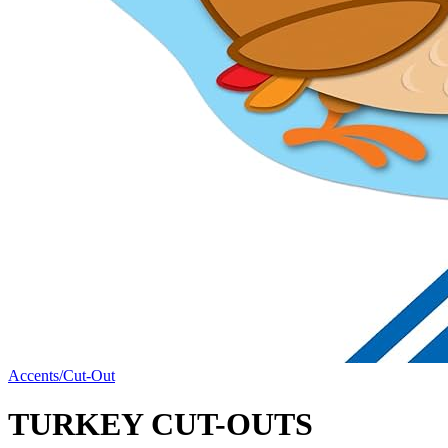
Accents/Cut-Out
TURKEY CUT-OUTS