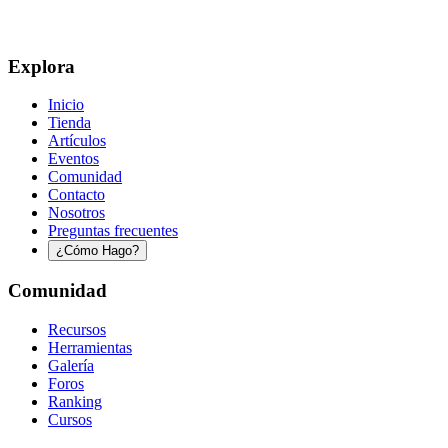
Explora
Inicio
Tienda
Artículos
Eventos
Comunidad
Contacto
Nosotros
Preguntas frecuentes
¿Cómo Hago?
Comunidad
Recursos
Herramientas
Galería
Foros
Ranking
Cursos