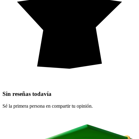
Sin reseñas todavía
Sé la primera persona en compartir tu opinión.