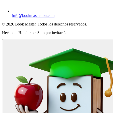
info@bookmasterhon.com
© 2026 Book Master. Todos los derechos reservados.
Hecho en Honduras · Sitio por invitación