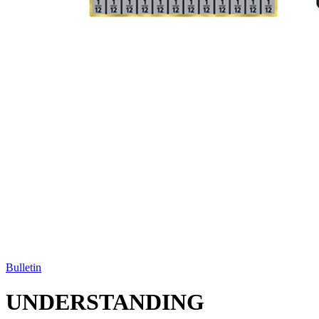
Bulletin
UNDERSTANDING