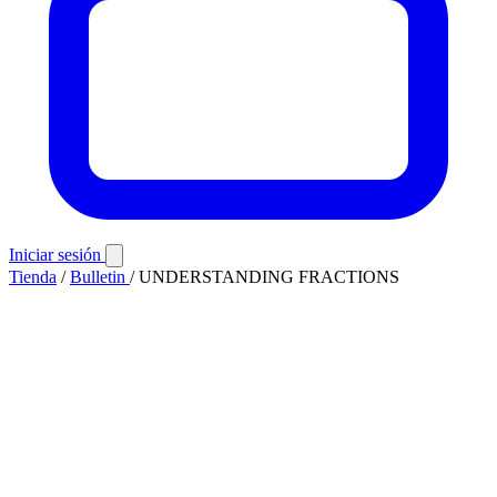
Iniciar sesión
Tienda
/
Bulletin
/
UNDERSTANDING FRACTIONS