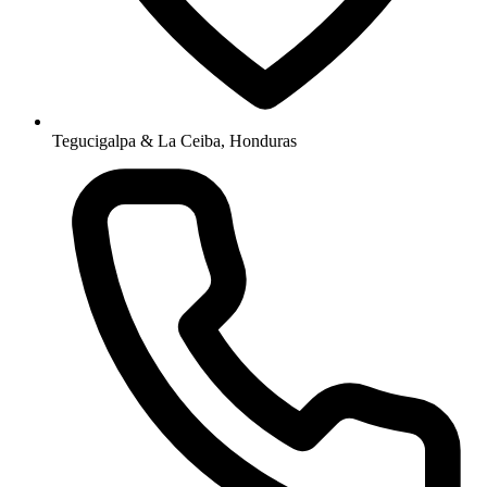
Tegucigalpa & La Ceiba, Honduras