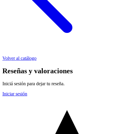
Volver al catálogo
Reseñas y valoraciones
Iniciá sesión para dejar tu reseña.
Iniciar sesión