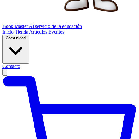
Book Master
Al servicio de la educación
Inicio
Tienda
Artículos
Eventos
Comunidad
Contacto