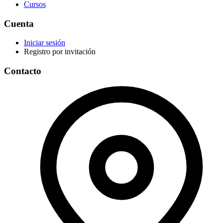
Cursos
Cuenta
Iniciar sesión
Registro por invitación
Contacto