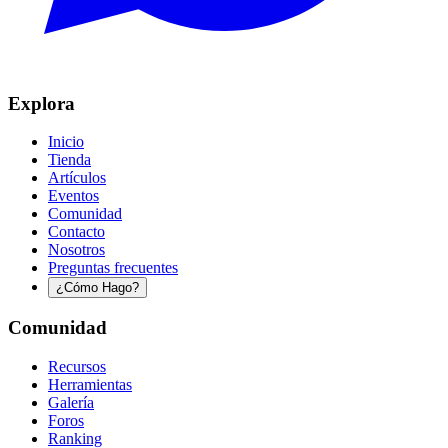
Explora
Inicio
Tienda
Artículos
Eventos
Comunidad
Contacto
Nosotros
Preguntas frecuentes
¿Cómo Hago?
Comunidad
Recursos
Herramientas
Galería
Foros
Ranking