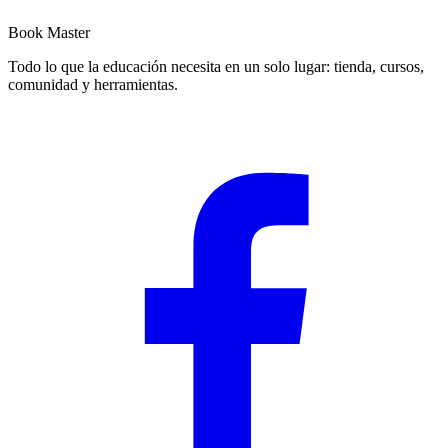
Book Master
Todo lo que la educación necesita en un solo lugar: tienda, cursos,
comunidad y herramientas.