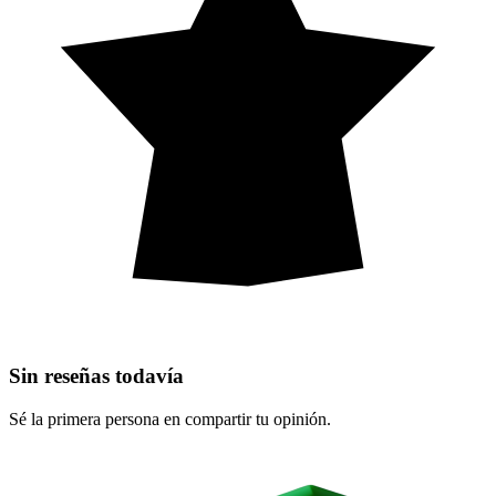
Sin reseñas todavía
Sé la primera persona en compartir tu opinión.