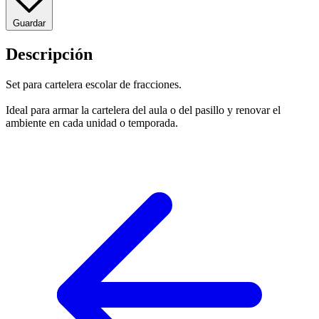
Guardar
Descripción
Set para cartelera escolar de fracciones.
Ideal para armar la cartelera del aula o del pasillo y renovar el
ambiente en cada unidad o temporada.