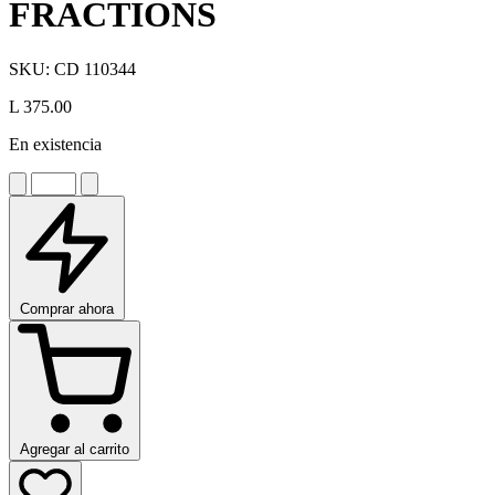
FRACTIONS
SKU:
CD 110344
L 375.00
En existencia
Comprar ahora
Agregar al carrito