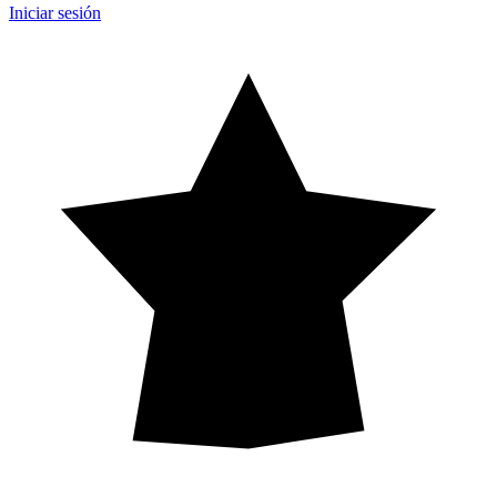
Iniciar sesión