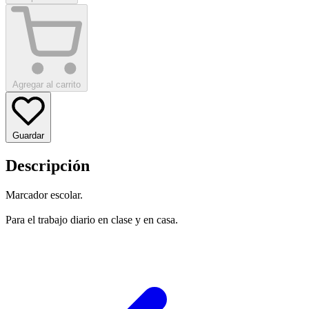
Agregar al carrito
Guardar
Descripción
Marcador escolar.
Para el trabajo diario en clase y en casa.