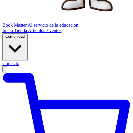
Book Master
Al servicio de la educación
Inicio
Tienda
Artículos
Eventos
Comunidad
Contacto