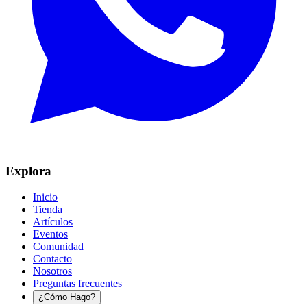
Explora
Inicio
Tienda
Artículos
Eventos
Comunidad
Contacto
Nosotros
Preguntas frecuentes
¿Cómo Hago?