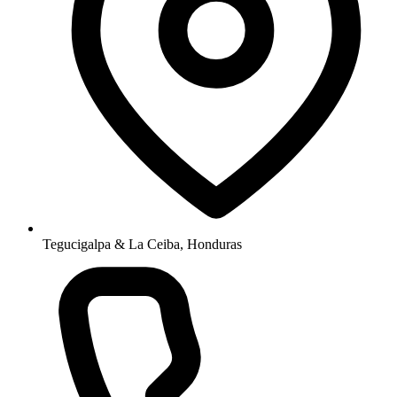
Tegucigalpa & La Ceiba, Honduras