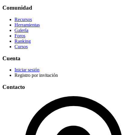
Comunidad
Recursos
Herramientas
Galería
Foros
Ranking
Cursos
Cuenta
Iniciar sesión
Registro por invitación
Contacto