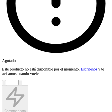
Agotado
Este producto no está disponible por el momento.
Escribinos
y te
avisamos cuando vuelva.
Comprar ahora