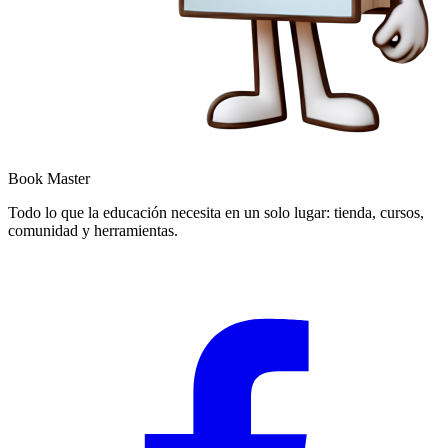
Book Master
Todo lo que la educación necesita en un solo lugar: tienda, cursos,
comunidad y herramientas.