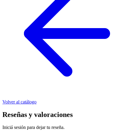
Volver al catálogo
Reseñas y valoraciones
Iniciá sesión para dejar tu reseña.