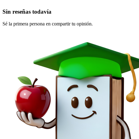
Sin reseñas todavía
Sé la primera persona en compartir tu opinión.