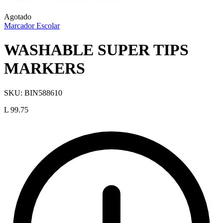
Agotado
Marcador Escolar
WASHABLE SUPER TIPS
MARKERS
SKU:
BIN588610
L 99.75