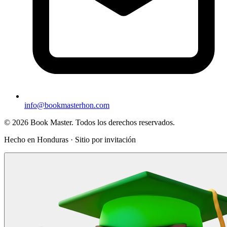
info@bookmasterhon.com
© 2026 Book Master. Todos los derechos reservados.
Hecho en Honduras · Sitio por invitación