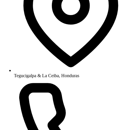
Tegucigalpa & La Ceiba, Honduras