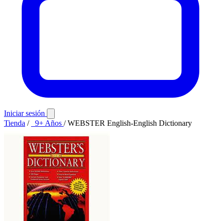
Iniciar sesión
Tienda
/
9+ Años
/
WEBSTER English-English Dictionary