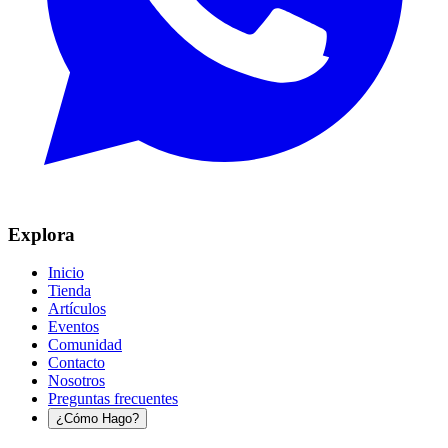
Explora
Inicio
Tienda
Artículos
Eventos
Comunidad
Contacto
Nosotros
Preguntas frecuentes
¿Cómo Hago?