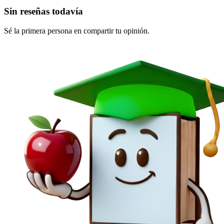
Sin reseñas todavía
Sé la primera persona en compartir tu opinión.