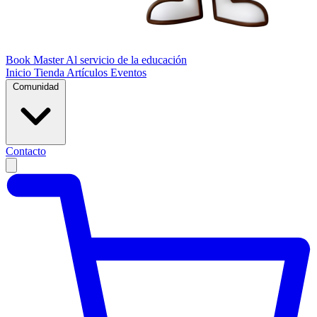
Book Master
Al servicio de la educación
Inicio
Tienda
Artículos
Eventos
Comunidad
Contacto