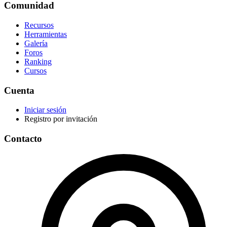
Comunidad
Recursos
Herramientas
Galería
Foros
Ranking
Cursos
Cuenta
Iniciar sesión
Registro por invitación
Contacto