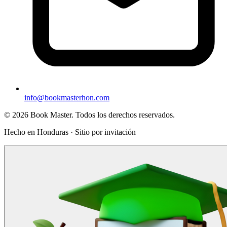
info@bookmasterhon.com
© 2026 Book Master. Todos los derechos reservados.
Hecho en Honduras · Sitio por invitación