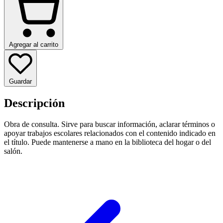
Agregar al carrito
Guardar
Descripción
Obra de consulta. Sirve para buscar información, aclarar términos o
apoyar trabajos escolares relacionados con el contenido indicado en
el título. Puede mantenerse a mano en la biblioteca del hogar o del
salón.