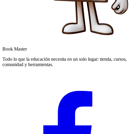
Book Master
Todo lo que la educación necesita en un solo lugar: tienda, cursos,
comunidad y herramientas.