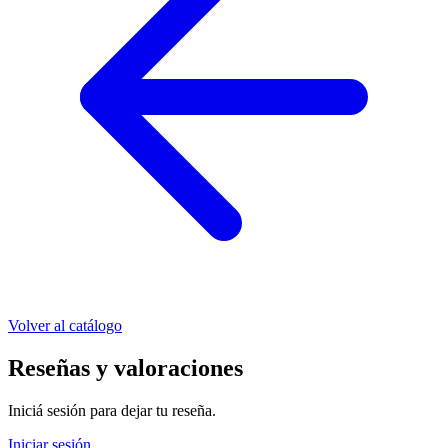
Volver al catálogo
Reseñas y valoraciones
Iniciá sesión para dejar tu reseña.
Iniciar sesión