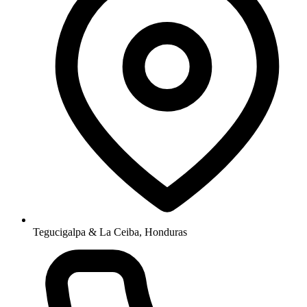
Tegucigalpa & La Ceiba, Honduras