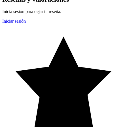
Iniciá sesión para dejar tu reseña.
Iniciar sesión