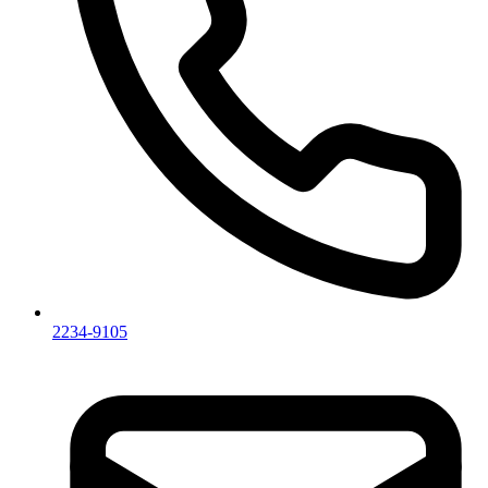
2234-9105