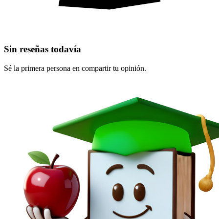
Sin reseñas todavía
Sé la primera persona en compartir tu opinión.