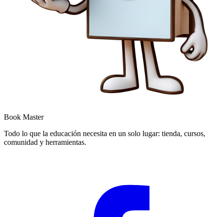
Book Master
Todo lo que la educación necesita en un solo lugar: tienda, cursos,
comunidad y herramientas.