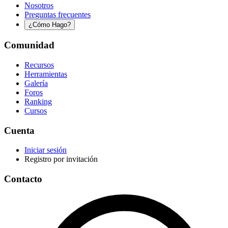
Nosotros
Preguntas frecuentes
¿Cómo Hago?
Comunidad
Recursos
Herramientas
Galería
Foros
Ranking
Cursos
Cuenta
Iniciar sesión
Registro por invitación
Contacto