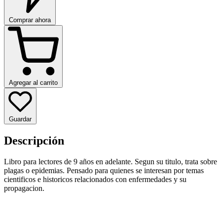
Comprar ahora
Agregar al carrito
Guardar
Descripción
Libro para lectores de 9 años en adelante. Segun su titulo, trata sobre
plagas o epidemias. Pensado para quienes se interesan por temas
cientificos e historicos relacionados con enfermedades y su
propagacion.