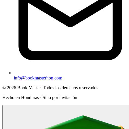
info@bookmasterhon.com
© 2026 Book Master. Todos los derechos reservados.
Hecho en Honduras · Sitio por invitación