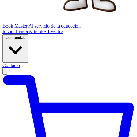
Book Master
Al servicio de la educación
Inicio
Tienda
Artículos
Eventos
Comunidad
Contacto