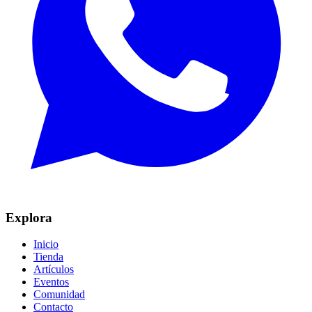
Explora
Inicio
Tienda
Artículos
Eventos
Comunidad
Contacto