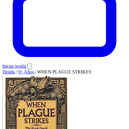
Iniciar sesión
Tienda
/
9+ Años
/
WHEN PLAGUE STRIKES