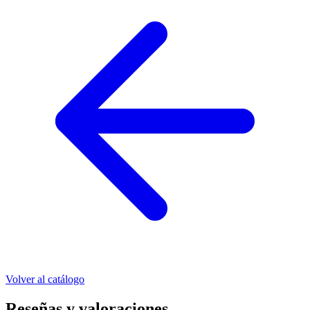
Volver al catálogo
Reseñas y valoraciones