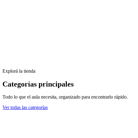
Explorá la tienda
L 312.90
Categorías principales
Todo lo que el aula necesita, organizado para encontrarlo rápido.
Ver todas las categorías