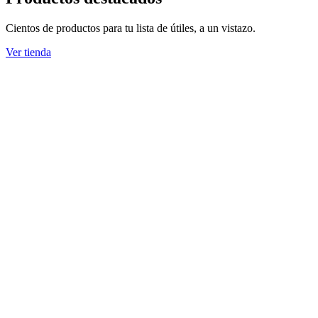
Cientos de productos para tu lista de útiles, a un vistazo.
Ver tienda