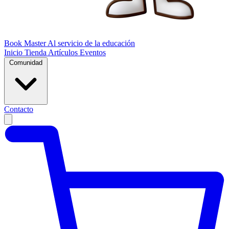
Book Master
Al servicio de la educación
Inicio
Tienda
Artículos
Eventos
Comunidad
Contacto