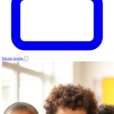
Iniciar sesión