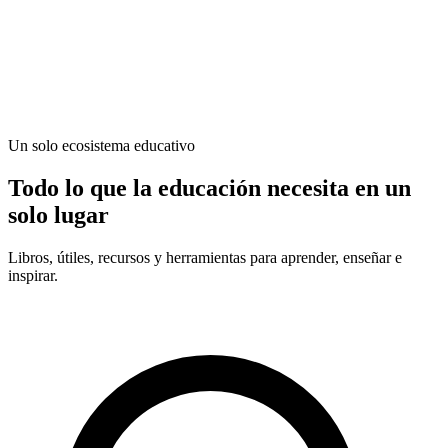
Un solo ecosistema educativo
Todo lo que la educación necesita en un
solo lugar
Libros, útiles, recursos y herramientas para aprender, enseñar e
inspirar.