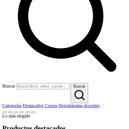
Buscar
Buscar
Categorías
Destacados
Cursos
Herramientas docentes
Lo más elegido
Productos destacados