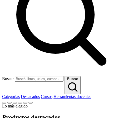
Buscar
Buscar
Categorías
Destacados
Cursos
Herramientas docentes
Lo más elegido
Productos destacados