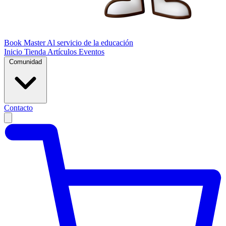
Book Master
Al servicio de la educación
Inicio
Tienda
Artículos
Eventos
Comunidad
Contacto