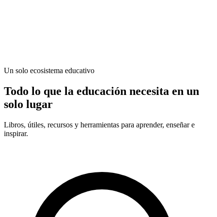
Un solo ecosistema educativo
Todo lo que la educación necesita en un
solo lugar
Libros, útiles, recursos y herramientas para aprender, enseñar e
inspirar.