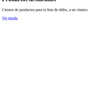
Cientos de productos para tu lista de útiles, a un vistazo.
Ver tienda