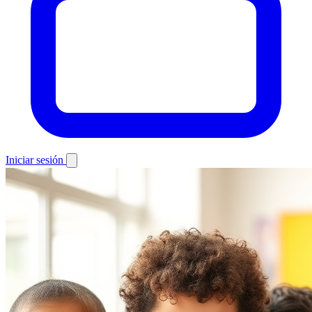
Iniciar sesión