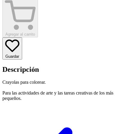
Agregar al carrito
Guardar
Descripción
Crayolas para colorear.
Para las actividades de arte y las tareas creativas de los más
pequeños.