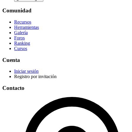
Comunidad
Recursos
Herramientas
Galería
Foros
Ranking
Cursos
Cuenta
Iniciar sesión
Registro por invitación
Contacto