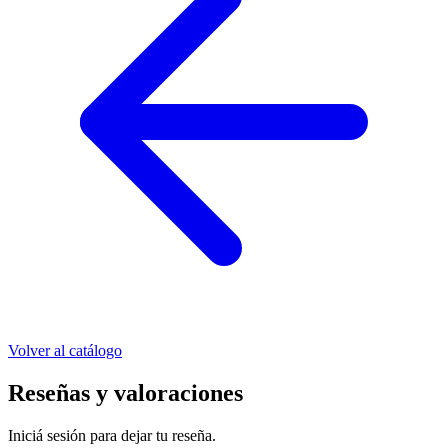
Volver al catálogo
Reseñas y valoraciones
Iniciá sesión para dejar tu reseña.