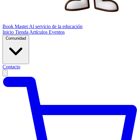
Book Master
Al servicio de la educación
Inicio
Tienda
Artículos
Eventos
Comunidad
Contacto