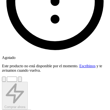
Agotado
Este producto no está disponible por el momento.
Escribinos
y te
avisamos cuando vuelva.
Comprar ahora