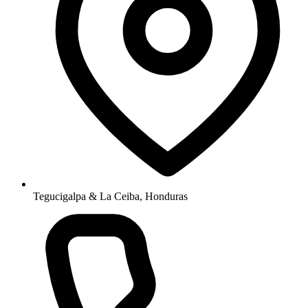
Tegucigalpa & La Ceiba, Honduras