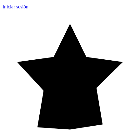
Iniciar sesión