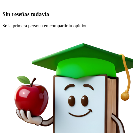
Sin reseñas todavía
Sé la primera persona en compartir tu opinión.