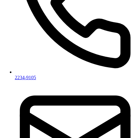
2234-9105