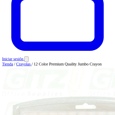
Iniciar sesión
Tienda
/
Crayolas
/
12 Color Premium Quality Jumbo Crayon