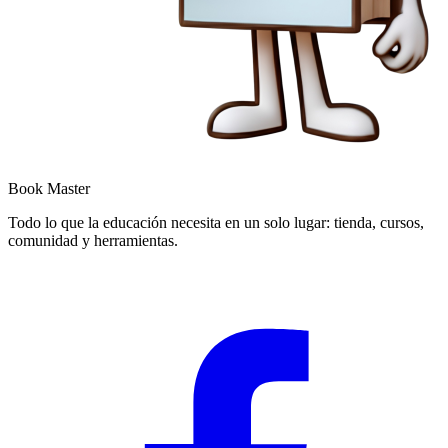
Book Master
Todo lo que la educación necesita en un solo lugar: tienda, cursos,
comunidad y herramientas.