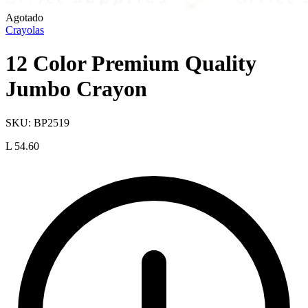
Agotado
Crayolas
12 Color Premium Quality
Jumbo Crayon
SKU:
BP2519
L 54.60