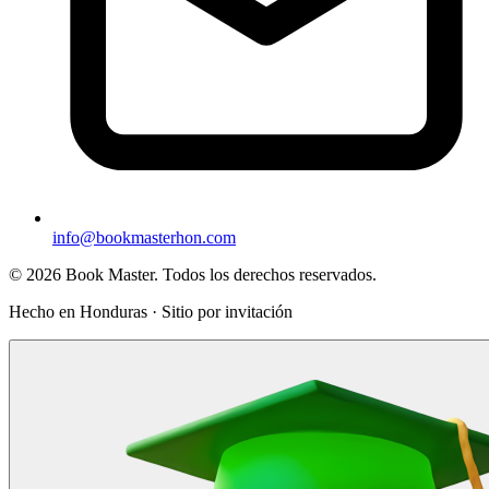
info@bookmasterhon.com
© 2026 Book Master. Todos los derechos reservados.
Hecho en Honduras · Sitio por invitación