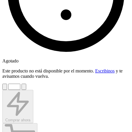
Agotado
Este producto no está disponible por el momento.
Escribinos
y te
avisamos cuando vuelva.
Comprar ahora