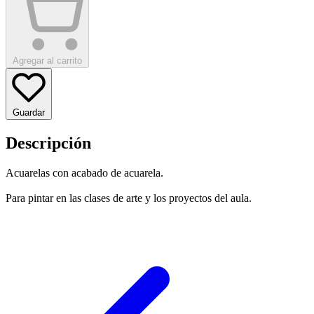
Agregar al carrito
Guardar
Descripción
Acuarelas con acabado de acuarela.
Para pintar en las clases de arte y los proyectos del aula.