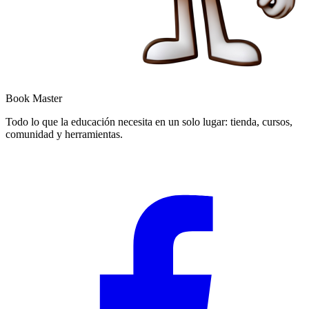
Book Master
Todo lo que la educación necesita en un solo lugar: tienda, cursos,
comunidad y herramientas.