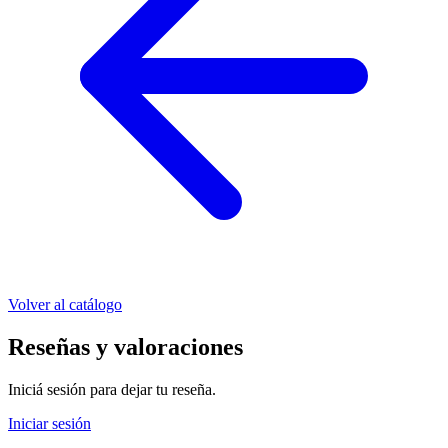
Volver al catálogo
Reseñas y valoraciones
Iniciá sesión para dejar tu reseña.
Iniciar sesión