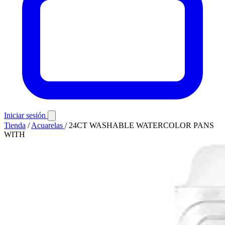
Iniciar sesión
Tienda
/
Acuarelas
/
24CT WASHABLE WATERCOLOR PANS
WITH