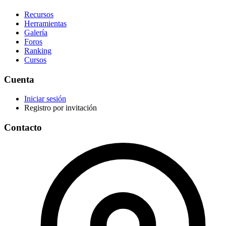
Recursos
Herramientas
Galería
Foros
Ranking
Cursos
Cuenta
Iniciar sesión
Registro por invitación
Contacto