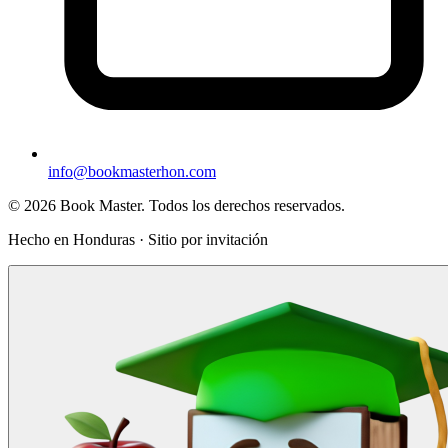
info@bookmasterhon.com
© 2026 Book Master. Todos los derechos reservados.
Hecho en Honduras · Sitio por invitación