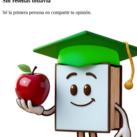
Sin reseñas todavía
Sé la primera persona en compartir tu opinión.