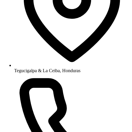
Tegucigalpa & La Ceiba, Honduras