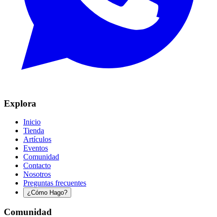
Explora
Inicio
Tienda
Artículos
Eventos
Comunidad
Contacto
Nosotros
Preguntas frecuentes
¿Cómo Hago?
Comunidad