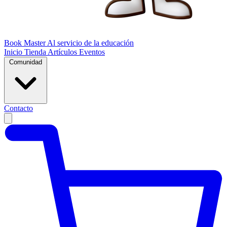
Book Master
Al servicio de la educación
Inicio
Tienda
Artículos
Eventos
Comunidad
Contacto