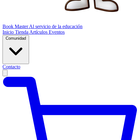
Book Master
Al servicio de la educación
Inicio
Tienda
Artículos
Eventos
Comunidad
Contacto