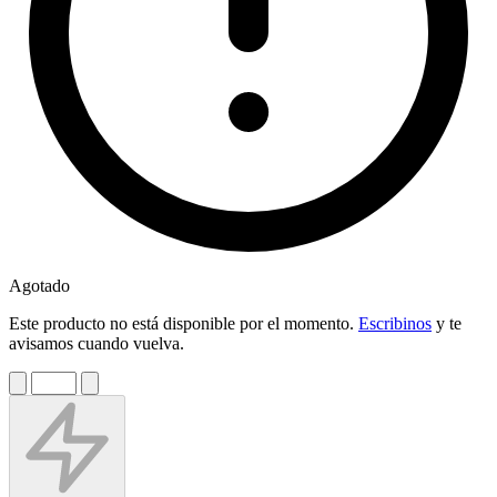
Agotado
Este producto no está disponible por el momento.
Escribinos
y te
avisamos cuando vuelva.