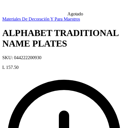
Agotado
Materiales De Decoración Y Para Maestros
ALPHABET TRADITIONAL
NAME PLATES
SKU:
044222200930
L 157.50