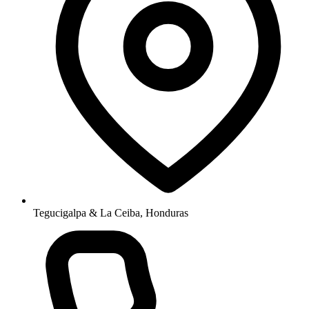
Tegucigalpa & La Ceiba, Honduras