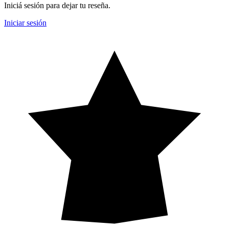
Iniciá sesión para dejar tu reseña.
Iniciar sesión