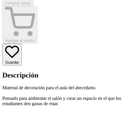
Comprar ahora
Agregar al carrito
Guardar
Descripción
Material de decoración para el aula del abecedario.
Pensado para ambientar el salón y crear un espacio en el que los
estudiantes den ganas de estar.