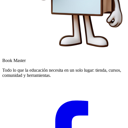
Book Master
Todo lo que la educación necesita en un solo lugar: tienda, cursos,
comunidad y herramientas.