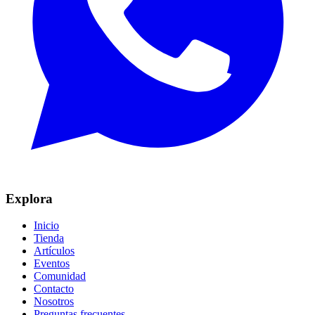
Explora
Inicio
Tienda
Artículos
Eventos
Comunidad
Contacto
Nosotros
Preguntas frecuentes