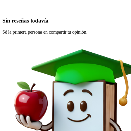
Sin reseñas todavía
Sé la primera persona en compartir tu opinión.