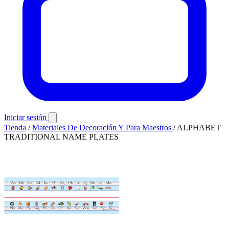
Iniciar sesión
Tienda
/
Materiales De Decoración Y Para Maestros
/
ALPHABET
TRADITIONAL NAME PLATES