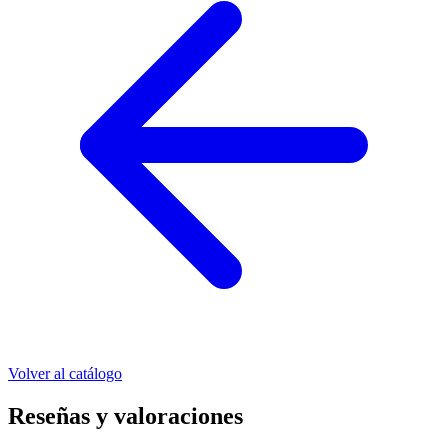
Volver al catálogo
Reseñas y valoraciones