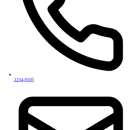
2234-9105