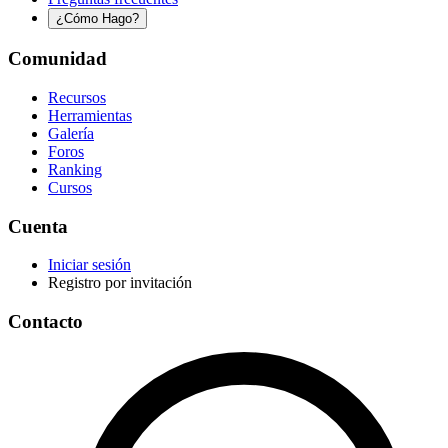
¿Cómo Hago?
Comunidad
Recursos
Herramientas
Galería
Foros
Ranking
Cursos
Cuenta
Iniciar sesión
Registro por invitación
Contacto