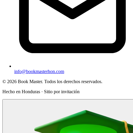
info@bookmasterhon.com
© 2026 Book Master. Todos los derechos reservados.
Hecho en Honduras · Sitio por invitación