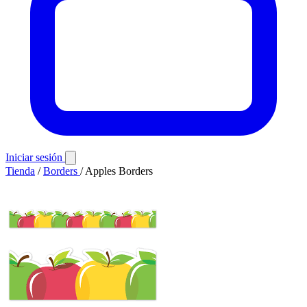
Iniciar sesión
Tienda
/
Borders
/
Apples Borders