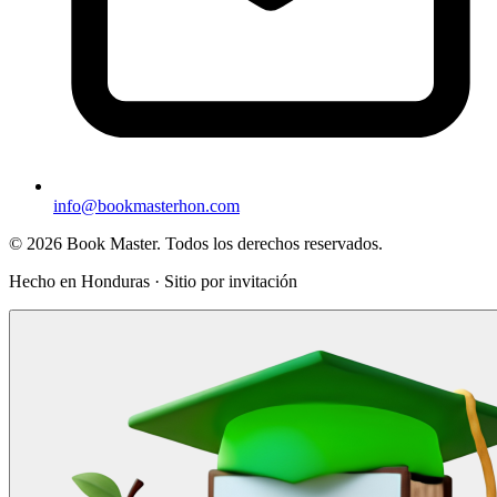
info@bookmasterhon.com
© 2026 Book Master. Todos los derechos reservados.
Hecho en Honduras · Sitio por invitación