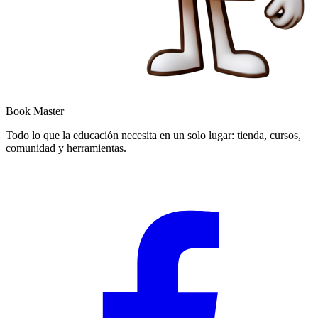
Book Master
Todo lo que la educación necesita en un solo lugar: tienda, cursos,
comunidad y herramientas.