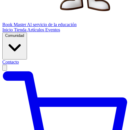
Book Master
Al servicio de la educación
Inicio
Tienda
Artículos
Eventos
Comunidad
Contacto