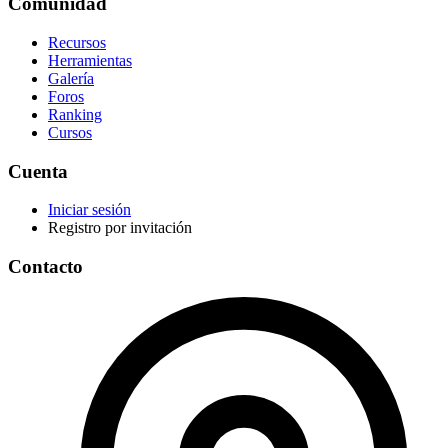
Comunidad
Recursos
Herramientas
Galería
Foros
Ranking
Cursos
Cuenta
Iniciar sesión
Registro por invitación
Contacto