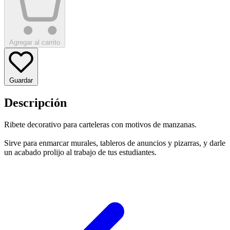
Agregar al carrito
Guardar
Descripción
Ribete decorativo para carteleras con motivos de manzanas.
Sirve para enmarcar murales, tableros de anuncios y pizarras, y darle
un acabado prolijo al trabajo de tus estudiantes.