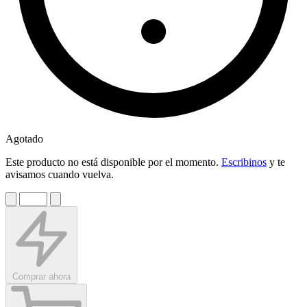
Agotado
Este producto no está disponible por el momento.
Escribinos
y te
avisamos cuando vuelva.
Comprar ahora