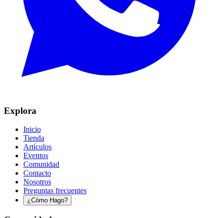
Explora
Inicio
Tienda
Artículos
Eventos
Comunidad
Contacto
Nosotros
Preguntas frecuentes
¿Cómo Hago?