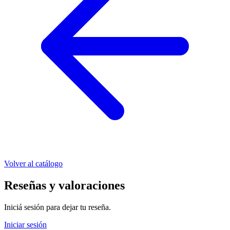
Volver al catálogo
Reseñas y valoraciones
Iniciá sesión para dejar tu reseña.
Iniciar sesión