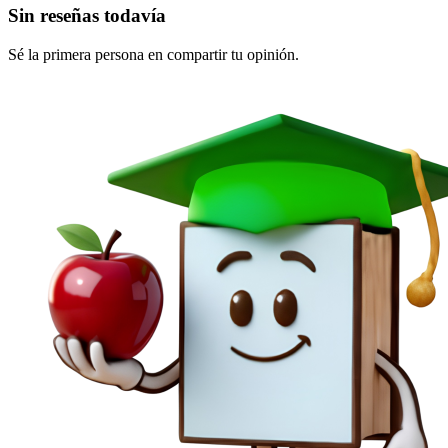
Sin reseñas todavía
Sé la primera persona en compartir tu opinión.