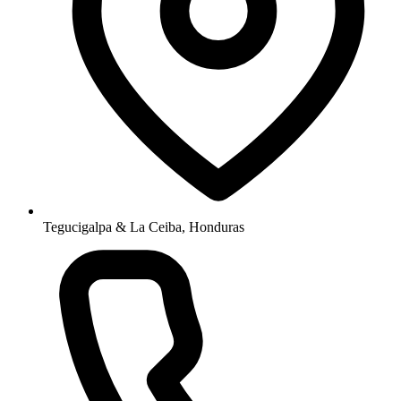
Tegucigalpa & La Ceiba, Honduras