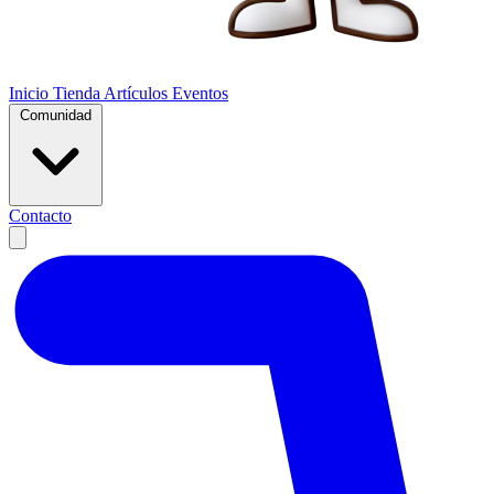
Inicio
Tienda
Artículos
Eventos
Comunidad
Contacto