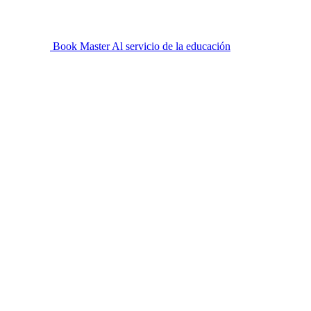
Book Master
Al servicio de la educación