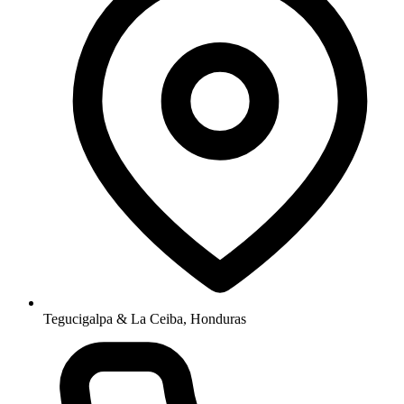
Tegucigalpa & La Ceiba, Honduras