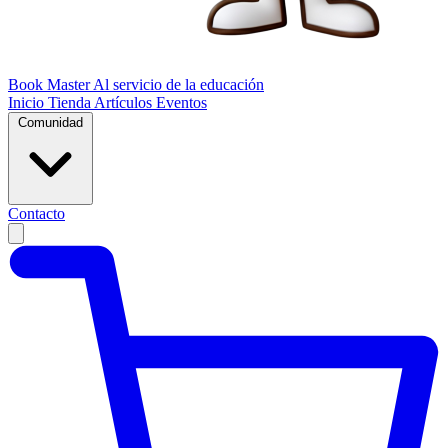
Book Master
Al servicio de la educación
Inicio
Tienda
Artículos
Eventos
Comunidad
Contacto