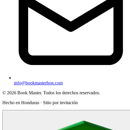
info@bookmasterhon.com
© 2026 Book Master. Todos los derechos reservados.
Hecho en Honduras · Sitio por invitación