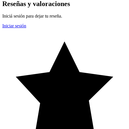
Reseñas y valoraciones
Iniciá sesión para dejar tu reseña.
Iniciar sesión