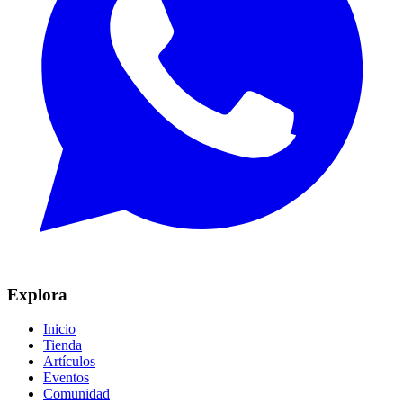
Explora
Inicio
Tienda
Artículos
Eventos
Comunidad