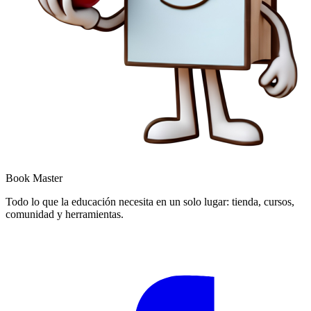
Book Master
Todo lo que la educación necesita en un solo lugar: tienda, cursos,
comunidad y herramientas.