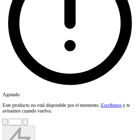
Agotado
Este producto no está disponible por el momento.
Escribinos
y te
avisamos cuando vuelva.