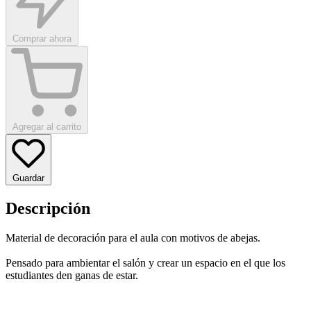
Comprar ahora
Agregar al carrito
Guardar
Descripción
Material de decoración para el aula con motivos de abejas.
Pensado para ambientar el salón y crear un espacio en el que los
estudiantes den ganas de estar.