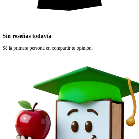
Sin reseñas todavía
Sé la primera persona en compartir tu opinión.