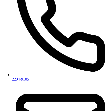
2234-9105