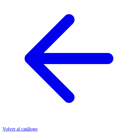
Volver al catálogo