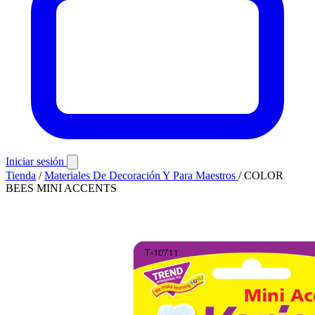
Iniciar sesión
Tienda
/
Materiales De Decoración Y Para Maestros
/
COLOR
BEES MINI ACCENTS