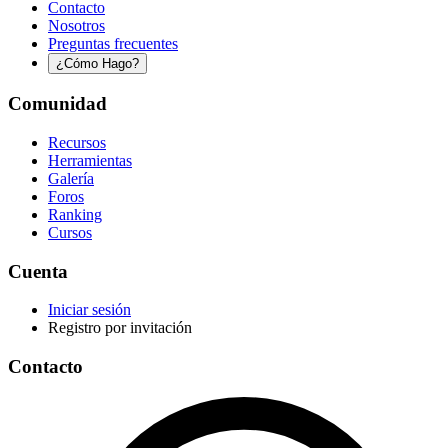
Contacto
Nosotros
Preguntas frecuentes
¿Cómo Hago?
Comunidad
Recursos
Herramientas
Galería
Foros
Ranking
Cursos
Cuenta
Iniciar sesión
Registro por invitación
Contacto