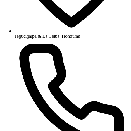
Tegucigalpa & La Ceiba, Honduras