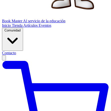
Book Master
Al servicio de la educación
Inicio
Tienda
Artículos
Eventos
Comunidad
Contacto