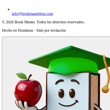
info@bookmasterhon.com
© 2026 Book Master. Todos los derechos reservados.
Hecho en Honduras · Sitio por invitación