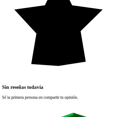
Sin reseñas todavía
Sé la primera persona en compartir tu opinión.