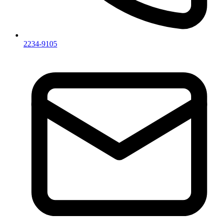
2234-9105