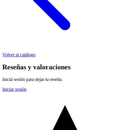
Volver al catálogo
Reseñas y valoraciones
Iniciá sesión para dejar tu reseña.
Iniciar sesión