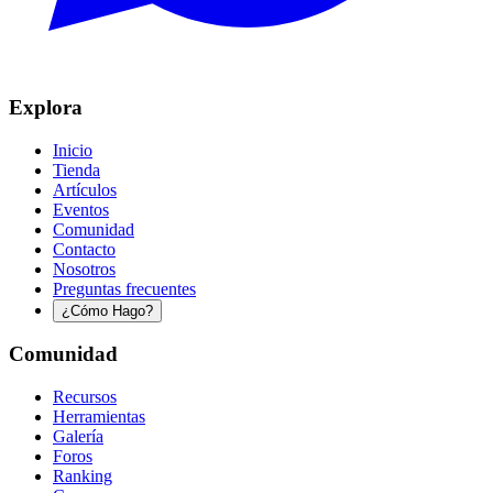
Explora
Inicio
Tienda
Artículos
Eventos
Comunidad
Contacto
Nosotros
Preguntas frecuentes
¿Cómo Hago?
Comunidad
Recursos
Herramientas
Galería
Foros
Ranking