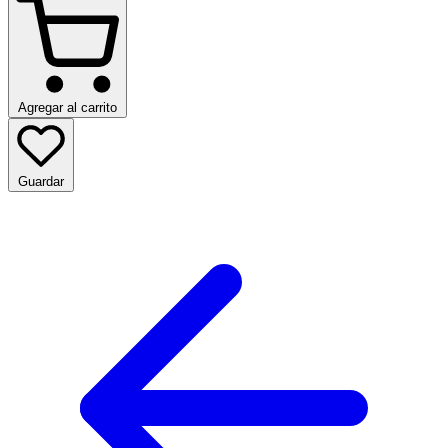
Agregar al carrito
Guardar