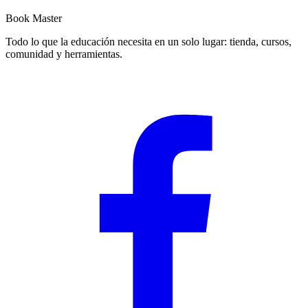
Book Master
Todo lo que la educación necesita en un solo lugar: tienda, cursos,
comunidad y herramientas.