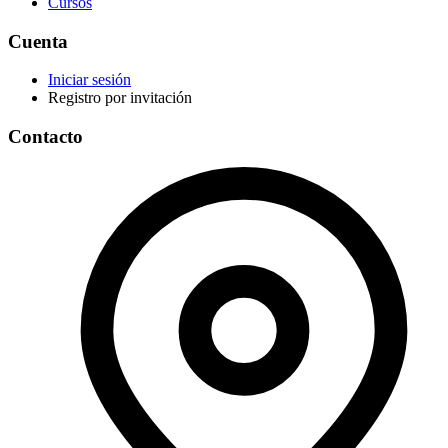
Cursos
Cuenta
Iniciar sesión
Registro por invitación
Contacto