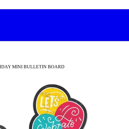
HDAY MINI BULLETIN BOARD