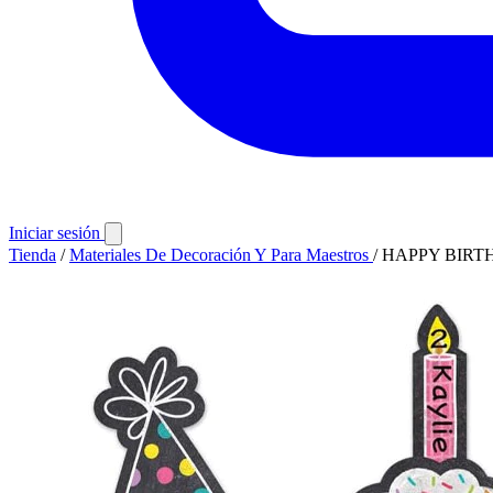
Iniciar sesión
Tienda
/
Materiales De Decoración Y Para Maestros
/
HAPPY BIRT