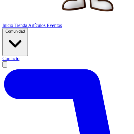
Inicio
Tienda
Artículos
Eventos
Comunidad
Contacto