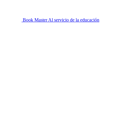
Book Master
Al servicio de la educación