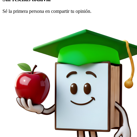
Sé la primera persona en compartir tu opinión.