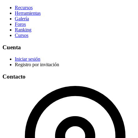
Recursos
Herramientas
Galería
Foros
Ranking
Cursos
Cuenta
Iniciar sesión
Registro por invitación
Contacto