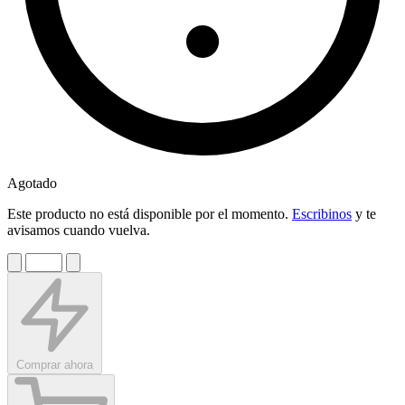
Agotado
Este producto no está disponible por el momento.
Escribinos
y te
avisamos cuando vuelva.
Comprar ahora