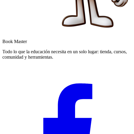
Book Master
Todo lo que la educación necesita en un solo lugar: tienda, cursos,
comunidad y herramientas.