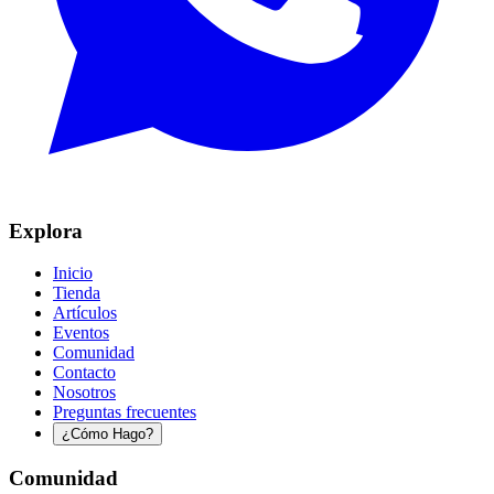
Explora
Inicio
Tienda
Artículos
Eventos
Comunidad
Contacto
Nosotros
Preguntas frecuentes
¿Cómo Hago?
Comunidad