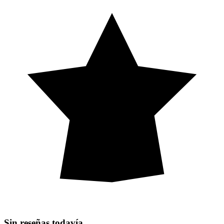
Sin reseñas todavía