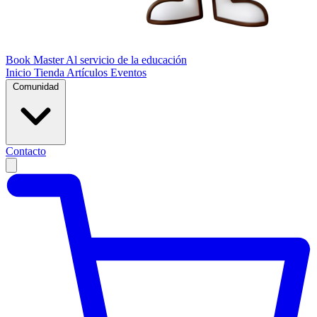
Book Master
Al servicio de la educación
Inicio
Tienda
Artículos
Eventos
Comunidad
Contacto