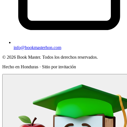
info@bookmasterhon.com
© 2026 Book Master. Todos los derechos reservados.
Hecho en Honduras · Sitio por invitación