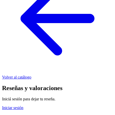
Volver al catálogo
Reseñas y valoraciones
Iniciá sesión para dejar tu reseña.
Iniciar sesión