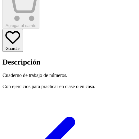
Agregar al carrito
Guardar
Descripción
Cuaderno de trabajo de números.
Con ejercicios para practicar en clase o en casa.