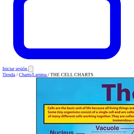
Iniciar sesión
Tienda
/
Charts/Lamina
/
THE CELL CHARTS