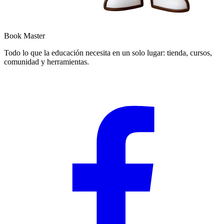
Book Master
Todo lo que la educación necesita en un solo lugar: tienda, cursos,
comunidad y herramientas.