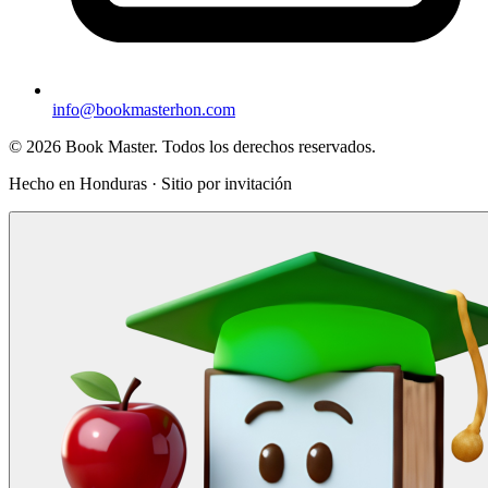
info@bookmasterhon.com
© 2026 Book Master. Todos los derechos reservados.
Hecho en Honduras · Sitio por invitación