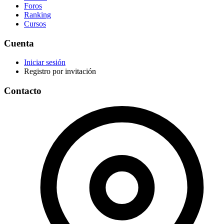
Foros
Ranking
Cursos
Cuenta
Iniciar sesión
Registro por invitación
Contacto