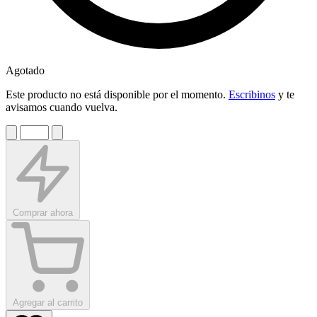
Agotado
Este producto no está disponible por el momento.
Escribinos
y te
avisamos cuando vuelva.
Comprar ahora
Agregar al carrito