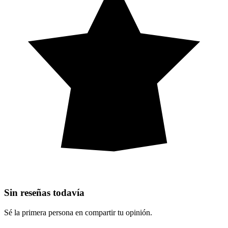
Sin reseñas todavía
Sé la primera persona en compartir tu opinión.