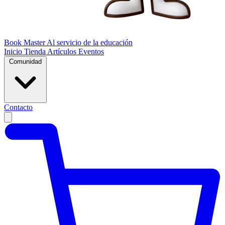
Book Master
Al servicio de la educación
Inicio
Tienda
Artículos
Eventos
Comunidad
Contacto