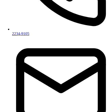
2234-9105