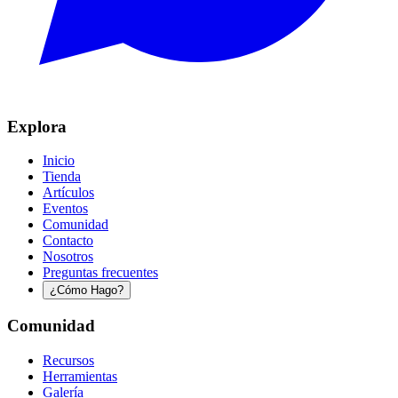
Explora
Inicio
Tienda
Artículos
Eventos
Comunidad
Contacto
Nosotros
Preguntas frecuentes
¿Cómo Hago?
Comunidad
Recursos
Herramientas
Galería