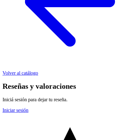
Volver al catálogo
Reseñas y valoraciones
Iniciá sesión para dejar tu reseña.
Iniciar sesión