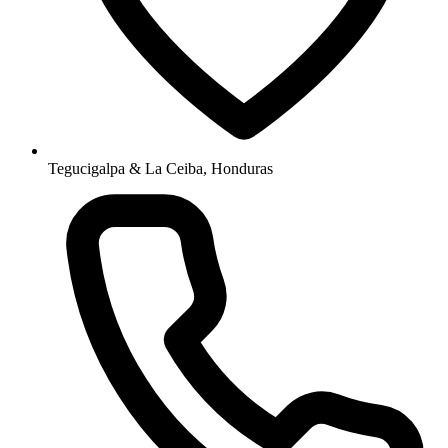
Tegucigalpa & La Ceiba, Honduras