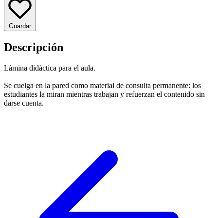
Guardar
Descripción
Lámina didáctica para el aula.
Se cuelga en la pared como material de consulta permanente: los
estudiantes la miran mientras trabajan y refuerzan el contenido sin
darse cuenta.