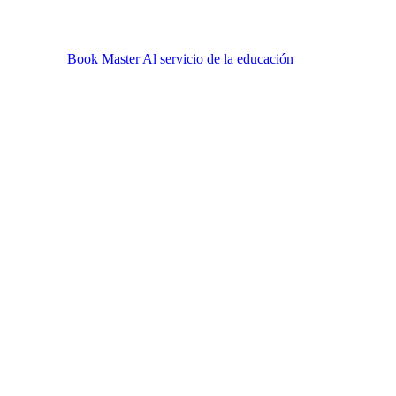
Book Master
Al servicio de la educación