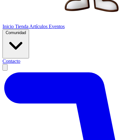
Inicio
Tienda
Artículos
Eventos
Comunidad
Contacto