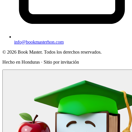
info@bookmasterhon.com
© 2026 Book Master. Todos los derechos reservados.
Hecho en Honduras · Sitio por invitación