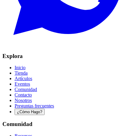
Explora
Inicio
Tienda
Artículos
Eventos
Comunidad
Contacto
Nosotros
Preguntas frecuentes
¿Cómo Hago?
Comunidad
Recursos