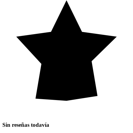
Sin reseñas todavía