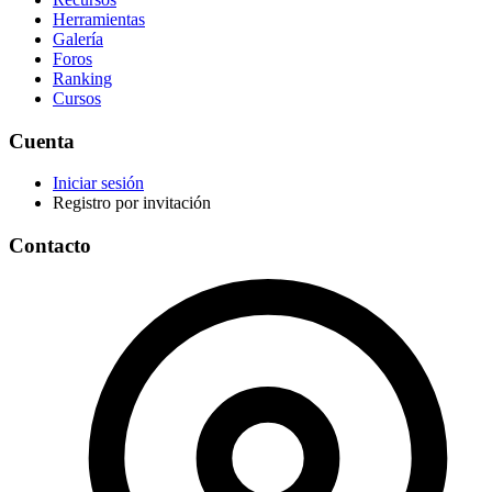
Herramientas
Galería
Foros
Ranking
Cursos
Cuenta
Iniciar sesión
Registro por invitación
Contacto