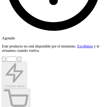
Agotado
Este producto no está disponible por el momento.
Escribinos
y te
avisamos cuando vuelva.
Comprar ahora