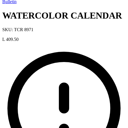
Bulletin
WATERCOLOR CALENDAR
SKU:
TCR 8971
L 409.50