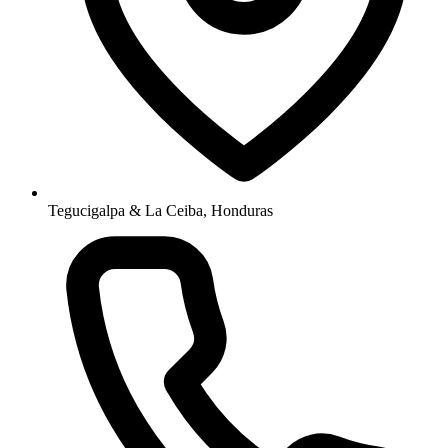
Tegucigalpa & La Ceiba, Honduras