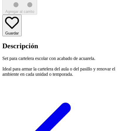
Agregar al carrito
Guardar
Descripción
Set para cartelera escolar con acabado de acuarela.
Ideal para armar la cartelera del aula o del pasillo y renovar el
ambiente en cada unidad o temporada.