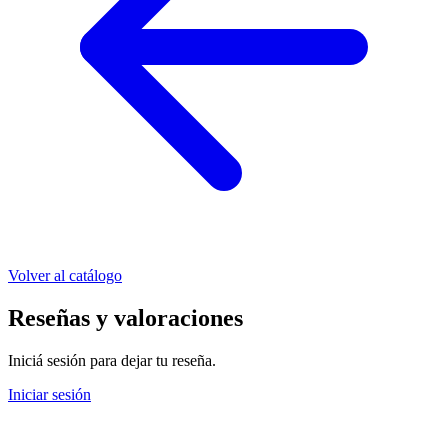
Volver al catálogo
Reseñas y valoraciones
Iniciá sesión para dejar tu reseña.
Iniciar sesión