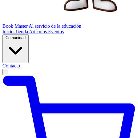
Book Master
Al servicio de la educación
Inicio
Tienda
Artículos
Eventos
Comunidad
Contacto