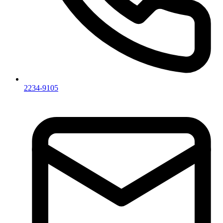
2234-9105