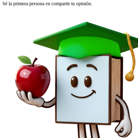
Sé la primera persona en compartir tu opinión.