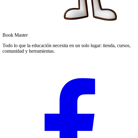
Book Master
Todo lo que la educación necesita en un solo lugar: tienda, cursos,
comunidad y herramientas.