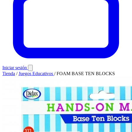
Iniciar sesión
Tienda
/
Juegos Educativos
/
FOAM BASE TEN BLOCKS