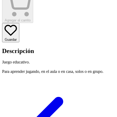
Agregar al carrito
Guardar
Descripción
Juego educativo.
Para aprender jugando, en el aula o en casa, solos o en grupo.