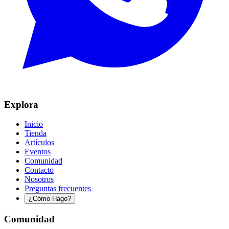
Explora
Inicio
Tienda
Artículos
Eventos
Comunidad
Contacto
Nosotros
Preguntas frecuentes
¿Cómo Hago?
Comunidad