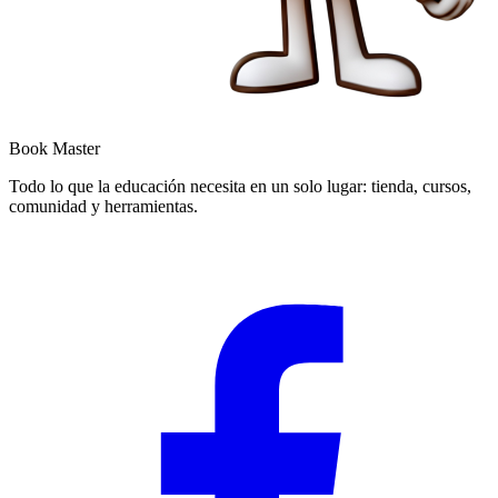
Book Master
Todo lo que la educación necesita en un solo lugar: tienda, cursos,
comunidad y herramientas.