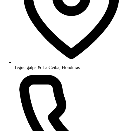
Tegucigalpa & La Ceiba, Honduras