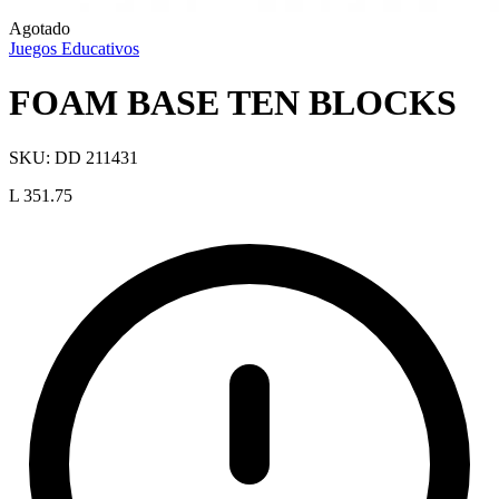
Agotado
Juegos Educativos
FOAM BASE TEN BLOCKS
SKU:
DD 211431
L 351.75