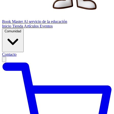
Book Master
Al servicio de la educación
Inicio
Tienda
Artículos
Eventos
Comunidad
Contacto