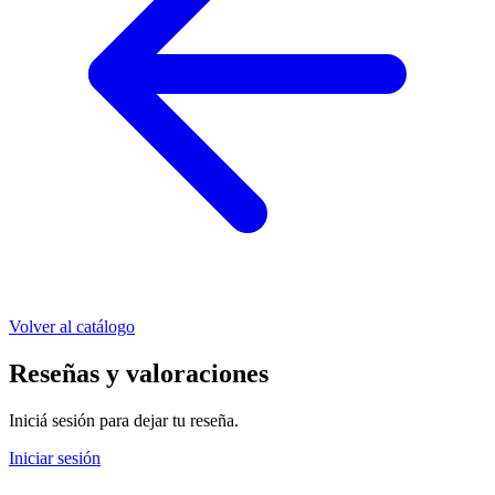
Volver al catálogo
Reseñas y valoraciones
Iniciá sesión para dejar tu reseña.
Iniciar sesión