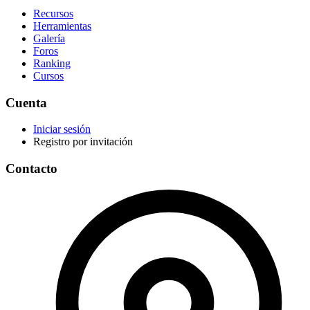
Recursos
Herramientas
Galería
Foros
Ranking
Cursos
Cuenta
Iniciar sesión
Registro por invitación
Contacto