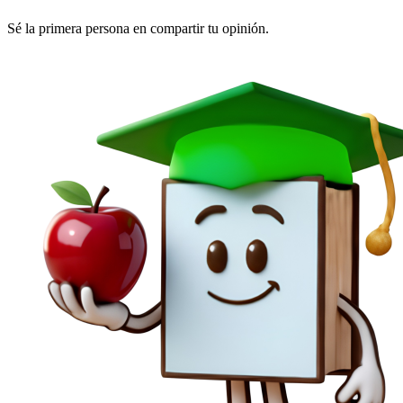
Sé la primera persona en compartir tu opinión.