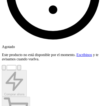
Agotado
Este producto no está disponible por el momento.
Escribinos
y te
avisamos cuando vuelva.
Comprar ahora