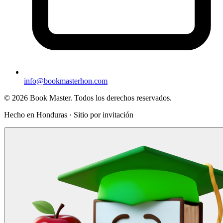
info@bookmasterhon.com
© 2026 Book Master. Todos los derechos reservados.
Hecho en Honduras · Sitio por invitación