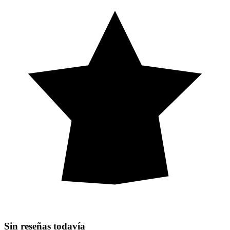
Sin reseñas todavía