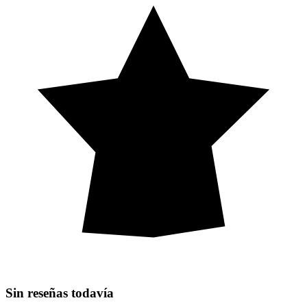
Sin reseñas todavía