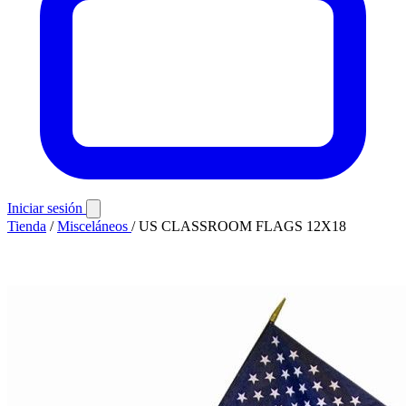
Iniciar sesión
Tienda
/
Misceláneos
/
US CLASSROOM FLAGS 12X18