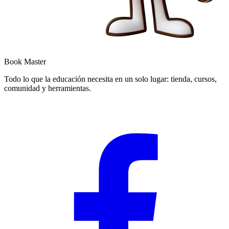
Book Master
Todo lo que la educación necesita en un solo lugar: tienda, cursos,
comunidad y herramientas.