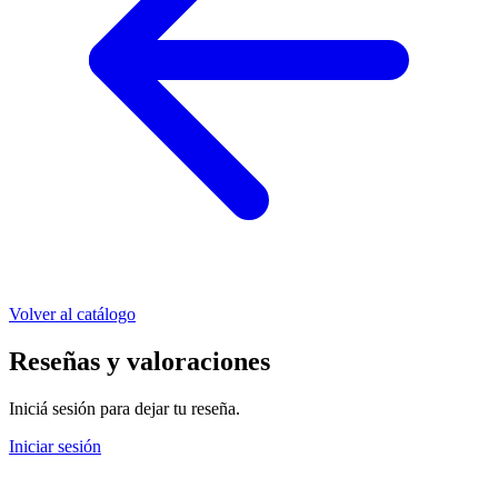
Volver al catálogo
Reseñas y valoraciones
Iniciá sesión para dejar tu reseña.
Iniciar sesión