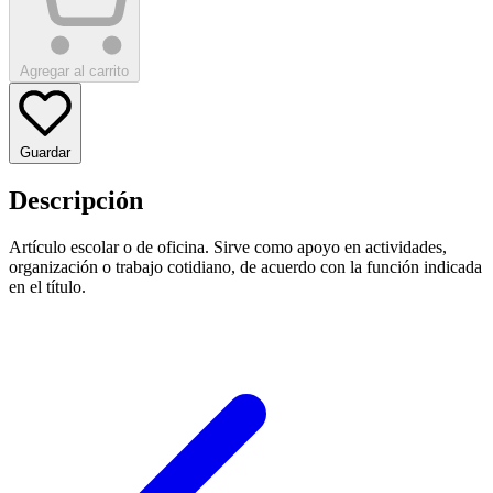
Agregar al carrito
Guardar
Descripción
Artículo escolar o de oficina. Sirve como apoyo en actividades,
organización o trabajo cotidiano, de acuerdo con la función indicada
en el título.