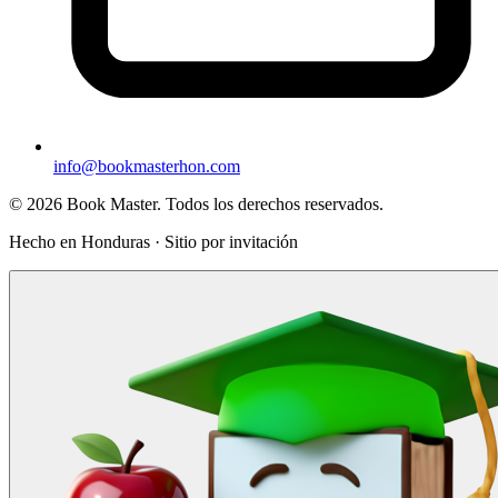
info@bookmasterhon.com
© 2026 Book Master. Todos los derechos reservados.
Hecho en Honduras · Sitio por invitación