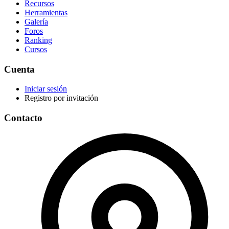
Recursos
Herramientas
Galería
Foros
Ranking
Cursos
Cuenta
Iniciar sesión
Registro por invitación
Contacto