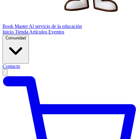
Book Master
Al servicio de la educación
Inicio
Tienda
Artículos
Eventos
Comunidad
Contacto