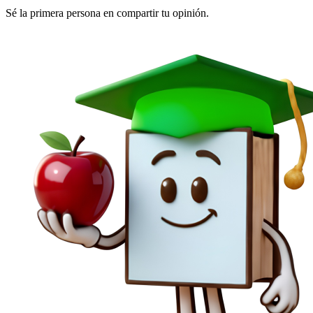
Sé la primera persona en compartir tu opinión.