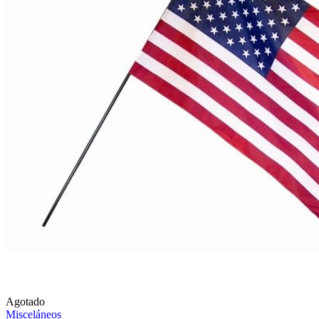
Agotado
Misceláneos