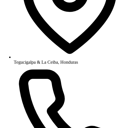
Tegucigalpa & La Ceiba, Honduras