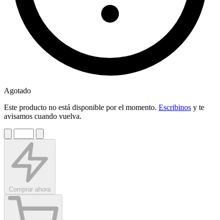
Agotado
Este producto no está disponible por el momento.
Escribinos
y te
avisamos cuando vuelva.
Comprar ahora