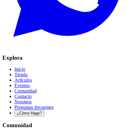
Explora
Inicio
Tienda
Artículos
Eventos
Comunidad
Contacto
Nosotros
Preguntas frecuentes
¿Cómo Hago?
Comunidad